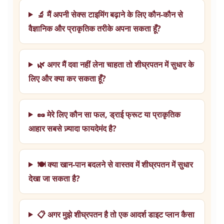
🔬 मैं अपनी सेक्स टाइमिंग बढ़ाने के लिए कौन-कौन से
वैज्ञानिक और प्राकृतिक तरीके अपना सकता हूँ?
🌿 अगर मैं दवा नहीं लेना चाहता तो शीघ्रपतन में सुधार के
लिए और क्या कर सकता हूँ?
🥜 मेरे लिए कौन सा फल, ड्राई फ्रूट या प्राकृतिक
आहार सबसे ज़्यादा फायदेमंद है?
🍽️ क्या खान-पान बदलने से वास्तव में शीघ्रपतन में सुधार
देखा जा सकता है?
📋 अगर मुझे शीघ्रपतन है तो एक आदर्श डाइट प्लान कैसा