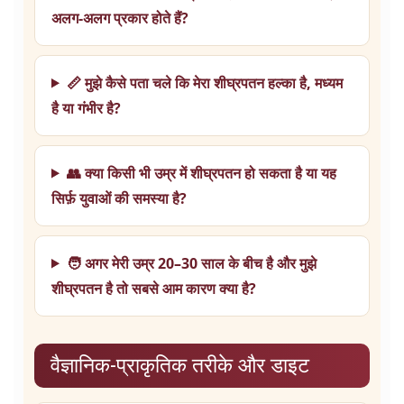
अलग-अलग प्रकार होते हैं?
📏 मुझे कैसे पता चले कि मेरा शीघ्रपतन हल्का है, मध्यम
है या गंभीर है?
👥 क्या किसी भी उम्र में शीघ्रपतन हो सकता है या यह
सिर्फ़ युवाओं की समस्या है?
🧑 अगर मेरी उम्र 20–30 साल के बीच है और मुझे
शीघ्रपतन है तो सबसे आम कारण क्या है?
वैज्ञानिक-प्राकृतिक तरीके और डाइट