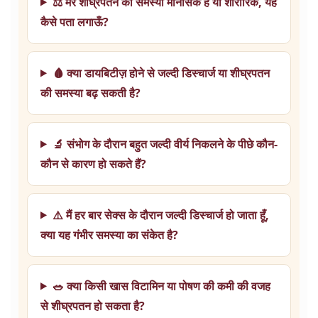
⚖️ मेरे शीघ्रपतन की समस्या मानसिक है या शारीरिक, यह
कैसे पता लगाऊँ?
🩸 क्या डायबिटीज़ होने से जल्दी डिस्चार्ज या शीघ्रपतन
की समस्या बढ़ सकती है?
🔬 संभोग के दौरान बहुत जल्दी वीर्य निकलने के पीछे कौन-
कौन से कारण हो सकते हैं?
⚠️ मैं हर बार सेक्स के दौरान जल्दी डिस्चार्ज हो जाता हूँ,
क्या यह गंभीर समस्या का संकेत है?
🥗 क्या किसी खास विटामिन या पोषण की कमी की वजह
से शीघ्रपतन हो सकता है?