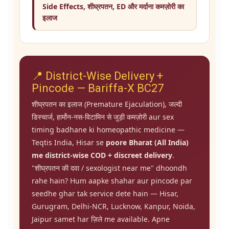
Side Effects, शीघ्रपतन, ED और मर्दाना कमज़ोरी का
इलाज
📍 District-Wise Delivery +
Pincode — Bariffa-X BC27
शीघ्रपतन का इलाज (Premature Ejaculation), जल्दी
डिस्चार्ज, हार्मोन-नस-विटामिन से जुड़ी कमज़ोरी aur sex
timing badhane ki homeopathic medicine —
Teqtis India, Hisar se
poore Bharat (All India)
me district-wise COD + discreet delivery
.
"शीघ्रपतन की दवा / sexologist near me" dhoondh
rahe hain? Hum aapke shahar aur pincode par
seedhe ghar tak service dete hain — Hisar,
Gurugram, Delhi-NCR, Lucknow, Kanpur, Noida,
Jaipur samet har ज़िले me available. Apne