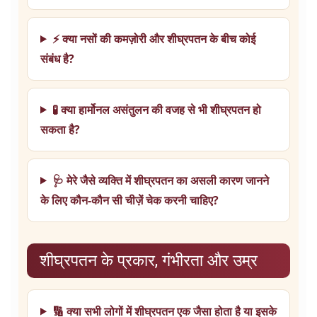
⚡ क्या नसों की कमज़ोरी और शीघ्रपतन के बीच कोई
संबंध है?
🧪 क्या हार्मोनल असंतुलन की वजह से भी शीघ्रपतन हो
सकता है?
🩺 मेरे जैसे व्यक्ति में शीघ्रपतन का असली कारण जानने
के लिए कौन-कौन सी चीज़ें चेक करनी चाहिए?
शीघ्रपतन के प्रकार, गंभीरता और उम्र
🔢 क्या सभी लोगों में शीघ्रपतन एक जैसा होता है या इसके