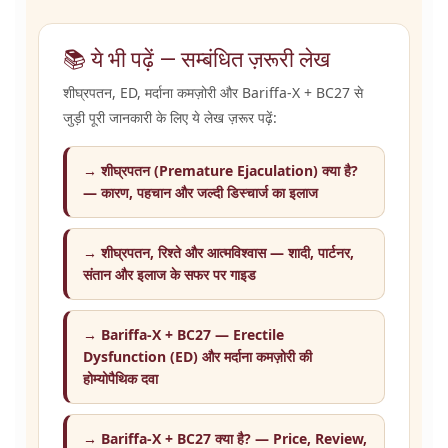
📚 ये भी पढ़ें — सम्बंधित ज़रूरी लेख
शीघ्रपतन, ED, मर्दाना कमज़ोरी और Bariffa-X + BC27 से
जुड़ी पूरी जानकारी के लिए ये लेख ज़रूर पढ़ें:
→ शीघ्रपतन (Premature Ejaculation) क्या है?
— कारण, पहचान और जल्दी डिस्चार्ज का इलाज
→ शीघ्रपतन, रिश्ते और आत्मविश्वास — शादी, पार्टनर,
संतान और इलाज के सफर पर गाइड
→ Bariffa-X + BC27 — Erectile
Dysfunction (ED) और मर्दाना कमज़ोरी की
होम्योपैथिक दवा
→ Bariffa-X + BC27 क्या है? — Price, Review,