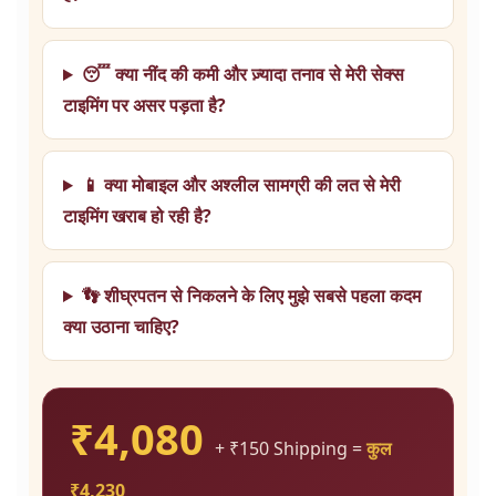
😴 क्या नींद की कमी और ज़्यादा तनाव से मेरी सेक्स
टाइमिंग पर असर पड़ता है?
📱 क्या मोबाइल और अश्लील सामग्री की लत से मेरी
टाइमिंग खराब हो रही है?
👣 शीघ्रपतन से निकलने के लिए मुझे सबसे पहला कदम
क्या उठाना चाहिए?
₹4,080
+ ₹150 Shipping =
कुल
₹4,230