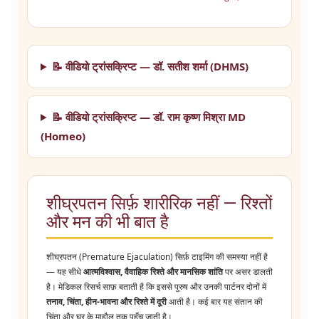
📝 वीडियो ट्रांसक्रिप्ट — डॉ. सतीश शर्मा (DHMS)
📝 वीडियो ट्रांसक्रिप्ट — डॉ. राम कृष्ण मिश्रा MD
(Homeo)
शीघ्रपतन सिर्फ़ शारीरिक नहीं — रिश्तों
और मन की भी बात है
शीघ्रपतन (Premature Ejaculation) सिर्फ़ टाइमिंग की समस्या नहीं है
— यह सीधे
आत्मविश्वास, वैवाहिक रिश्ते और मानसिक शांति
पर असर डालती
है। मेडिकल रिसर्च साफ़ बताती है कि इससे पुरुष और उनकी पार्टनर दोनों में
तनाव, चिंता, हीन-भावना और रिश्ते में दूरी
आती है। कई बार यह संतान की
चिंता और घर के माहौल तक पहुँच जाती है।