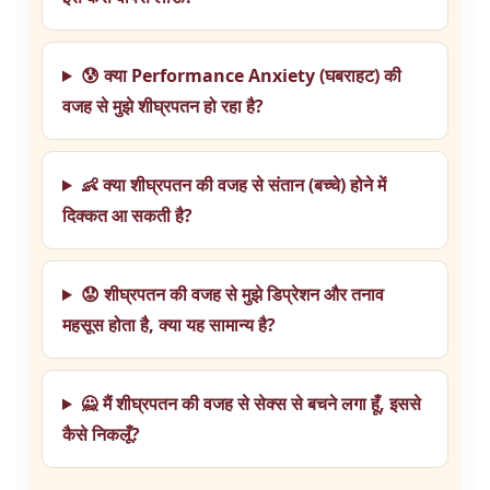
😰 क्या Performance Anxiety (घबराहट) की
वजह से मुझे शीघ्रपतन हो रहा है?
👶 क्या शीघ्रपतन की वजह से संतान (बच्चे) होने में
दिक्कत आ सकती है?
😟 शीघ्रपतन की वजह से मुझे डिप्रेशन और तनाव
महसूस होता है, क्या यह सामान्य है?
🙅 मैं शीघ्रपतन की वजह से सेक्स से बचने लगा हूँ, इससे
कैसे निकलूँ?