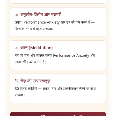
🧘 अनुलोम-विलोम और भ्रामरी
तनाव, Performance Anxiety और डर को कम करते हैं —
रिश्ते के तनाव में बहुत असरदार।
🧘 ध्यान (Meditation)
मन को शांत और एकाग्र करके Performance Anxiety और
आत्म-संदेह को घटाता है।
🏃 रोज़ की एक्सरसाइज़
30 मिनट कार्डियो — तनाव, नींद और आत्मविश्वास तीनों पर सीधा
फायदा।