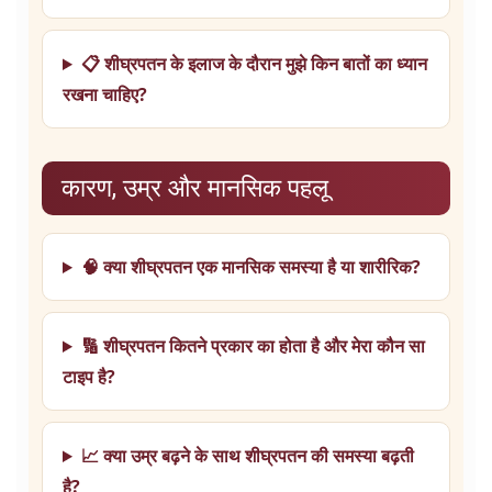
📋 शीघ्रपतन के इलाज के दौरान मुझे किन बातों का ध्यान
रखना चाहिए?
कारण, उम्र और मानसिक पहलू
🧠 क्या शीघ्रपतन एक मानसिक समस्या है या शारीरिक?
🔢 शीघ्रपतन कितने प्रकार का होता है और मेरा कौन सा
टाइप है?
📈 क्या उम्र बढ़ने के साथ शीघ्रपतन की समस्या बढ़ती
है?