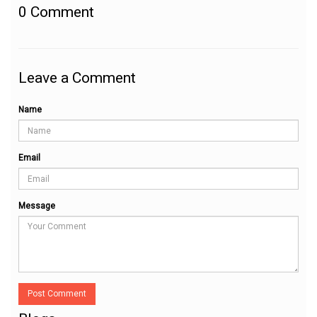
0
Comment
Leave a Comment
Name
Email
Message
Post Comment