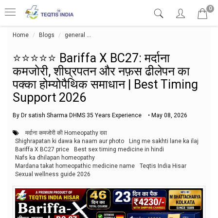
0
Home
Blogs
general
⭐⭐⭐⭐⭐ Bariffa X BC27: मर्दाना कमजोरी, शीघ्रपतन औ
⭐⭐⭐⭐⭐ Bariffa X BC27: मर्दाना
कमजोरी, शीघ्रपतन और नफ़स ढीलेपन का
पक्का होम्योपैथिक समाधान | Best Timing
Support 2026
By Dr satish Sharma DHMS 35 Years Experience
•
May 08, 2026
मर्दाना कमजोरी की Homeopathy दवा
Shighrapatan ki dawa ka naam aur photo
Ling me sakhti lane ka ilaj
Bariffa X BC27 price
Best sex timing medicine in hindi
Nafs ka dhilapan homeopathy
Mardana takat homeopathic medicine name
Teqtis India Hisar
Sexual wellness guide 2026