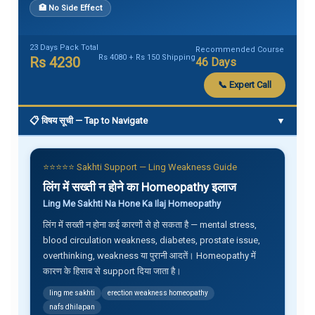
🏥 No Side Effect
23 Days Pack Total
Recommended Course
Rs 4080 + Rs 150 Shipping
Rs 4230
46 Days
📞 Expert Call
📋 विषय सूची — Tap to Navigate
▼
⭐⭐⭐⭐⭐ Sakhti Support — Ling Weakness Guide
लिंग में सख्ती न होने का Homeopathy इलाज
Ling Me Sakhti Na Hone Ka Ilaj Homeopathy
लिंग में सख्ती न होना कई कारणों से हो सकता है — mental stress,
blood circulation weakness, diabetes, prostate issue,
overthinking, weakness या पुरानी आदतें। Homeopathy में
कारण के हिसाब से support दिया जाता है।
ling me sakhti
erection weakness homeopathy
nafs dhilapan