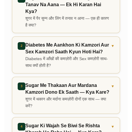
Tanav Na Aana — Ek Hi Karan Hai
Kya?
शुगर में पैर सुन्न और लिंग में तनाव न आना — एक ही कारण
है क्या?
Diabetes Me Aankhon Ki Kamzori Aur
▼
2
Sex Kamzori Saath Kyun Hoti Hai?
Diabetes में आँखों की कमज़ोरी और Sex कमज़ोरी साथ-
साथ क्यों होती है?
Sugar Me Thakaan Aur Mardana
▼
3
Kamzori Dono Ek Saath — Kya Kare?
शुगर में थकान और मर्दाना कमज़ोरी दोनों एक साथ — क्या
करें?
Sugar Ki Wajah Se Biwi Se Rishta
▼
4