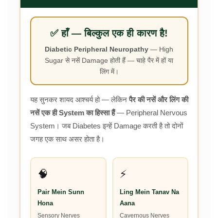
✅ हाँ — बिल्कुल एक ही कारण है!
Diabetic Peripheral Neuropathy
— High
Sugar से नसें Damage होती हैं — चाहे पैर में हों या
लिंग में।
यह सुनकर शायद आश्चर्य हो — लेकिन
पैर की नसें और लिंग की
नसें एक ही System का हिस्सा हैं
— Peripheral Nervous
System। जब Diabetes इन्हें Damage करती है तो दोनों
जगह एक साथ असर होता है।
🧠
⚡
Pair Mein Sunn
Ling Mein Tanav Na
Hona
Aana
Sensory Nerves
Cavernous Nerves