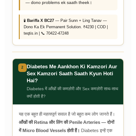
— dono problems ek saath theek।
🧪
Bariffa X BC27
— Pair Sunn + Ling Tanav —
Dono Ka Ek Permanent Solution. ₹4230 | COD |
teqtis.in | 📞 70422-47248
Diabetes Me Aankhon Ki Kamzori Aur
2
Sex Kamzori Saath Saath Kyun Hoti
Hai?
Diabetes में आँखों की कमज़ोरी और Sex कमज़ोरी साथ-साथ
क्यों होती है?
यह एक बहुत ही महत्वपूर्ण सवाल है जो बहुत कम लोग जानते हैं।
आँखों की Retina और लिंग की Penile Arteries — दोनों
में Micro Blood Vessels होती हैं।
Diabetes इन्हें एक