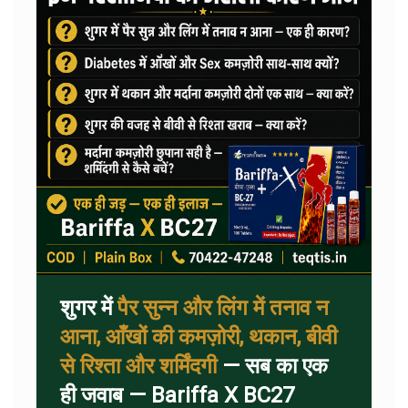
शुगर में
पैर सुन्न और लिंग में तनाव न
आना, आँखों की कमज़ोरी, थकान, बीवी
से रिश्ता और शर्मिंदगी
— सब का एक
ही जवाब — Bariffa X BC27