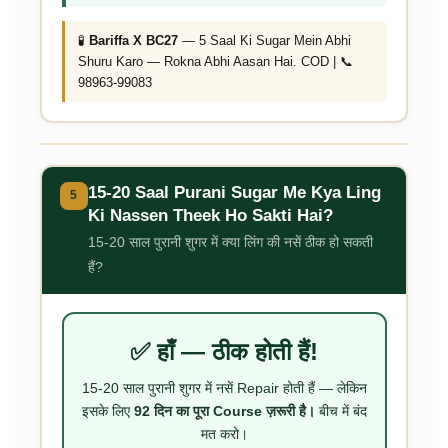
🧪
Bariffa X BC27
— 5 Saal Ki Sugar Mein Abhi
Shuru Karo — Rokna Abhi Aasan Hai. COD | 📞
98963-99083
15-20 Saal Purani Sugar Me Kya Ling
5
Ki Nassen Theek Ho Sakti Hai?
15-20 साल पुरानी शुगर में क्या लिंग की नसें ठीक हो सकती
हैं?
✅ हाँ — ठीक होती हैं!
15-20 साल पुरानी शुगर में नसें Repair होती हैं — लेकिन
इसके लिए
92 दिन का पूरा Course ज़रूरी है।
बीच में बंद
मत करो।