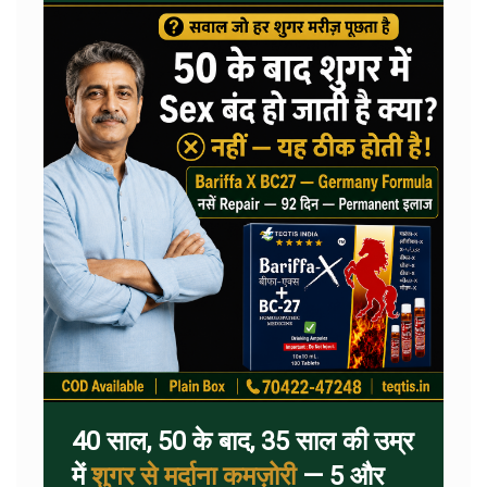
40 साल, 50 के बाद, 35 साल की उम्र
में
शुगर से मर्दाना कमज़ोरी
— 5 और