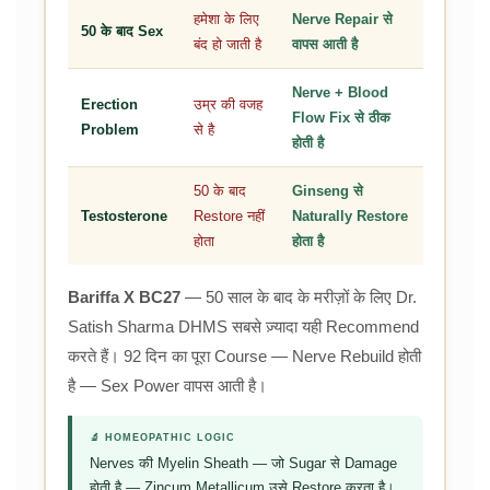
हमेशा के लिए
Nerve Repair से
50 के बाद Sex
बंद हो जाती है
वापस आती है
Nerve + Blood
Erection
उम्र की वजह
Flow Fix से ठीक
Problem
से है
होती है
50 के बाद
Ginseng से
Testosterone
Restore नहीं
Naturally Restore
होता
होता है
Bariffa X BC27
— 50 साल के बाद के मरीज़ों के लिए Dr.
Satish Sharma DHMS सबसे ज़्यादा यही Recommend
करते हैं। 92 दिन का पूरा Course — Nerve Rebuild होती
है — Sex Power वापस आती है।
🔬 HOMEOPATHIC LOGIC
Nerves की Myelin Sheath — जो Sugar से Damage
होती है — Zincum Metallicum उसे Restore करता है।