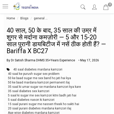
0
Home
Blogs
general
40 साल, 50 के बाद, 35 साल की उम्र में शुगर से मर्दाना 
40 साल, 50 के बाद, 35 साल की उम्र में
शुगर से मर्दाना कमज़ोरी — 5 और 15-20
साल पुरानी डायबिटीज में नसें ठीक होती हैं? —
Bariffa X BC27
By Dr Satish Sharma DHMS 35+Years Experience
•
May 17, 2026
40 saal diabetes mardana kamzori
40 saal ke purush sugar sex problem
50 ke baad sugar me sex band ho jati hai kya
50 ke baad mardana kamzori permanent ilaj
35 saal ki umar sugar se mardana kamzori kya kare
35 saal diabetes sex kamzori
5 saal ki sugar me sex kamzori kitni badh jati hai
5 saal diabetes nason ki kamzori
15 saal purani sugar me nassen theek ho sakti hai
20 saal purani diabetes mardana kamzori ilaj
Age wise diabetes mardana kamzori