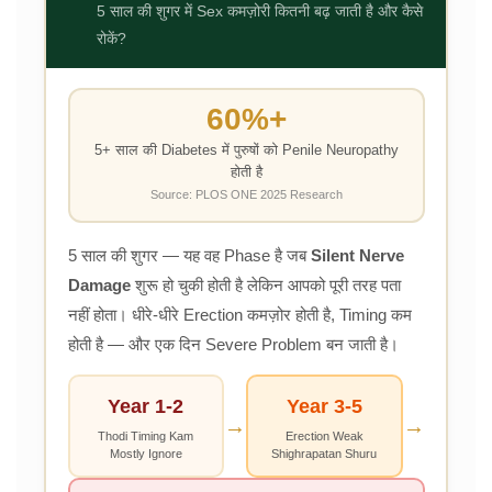
5 साल की शुगर में Sex कमज़ोरी कितनी बढ़ जाती है और कैसे
रोकें?
60%+
5+ साल की Diabetes में पुरुषों को Penile Neuropathy
होती है
Source: PLOS ONE 2025 Research
5 साल की शुगर — यह वह Phase है जब
Silent Nerve
Damage
शुरू हो चुकी होती है लेकिन आपको पूरी तरह पता
नहीं होता। धीरे-धीरे Erection कमज़ोर होती है, Timing कम
होती है — और एक दिन Severe Problem बन जाती है।
Year 1-2
Year 3-5
→
→
Thodi Timing Kam
Erection Weak
Mostly Ignore
Shighrapatan Shuru