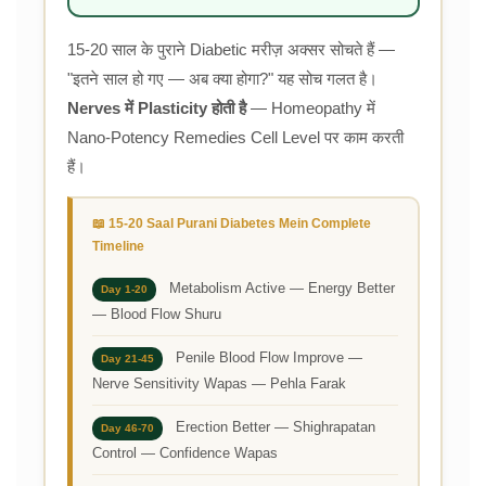
15-20 साल के पुराने Diabetic मरीज़ अक्सर सोचते हैं —
"इतने साल हो गए — अब क्या होगा?" यह सोच गलत है।
Nerves में Plasticity होती है
— Homeopathy में
Nano-Potency Remedies Cell Level पर काम करती
हैं।
📖 15-20 Saal Purani Diabetes Mein Complete
Timeline
Metabolism Active — Energy Better
Day 1-20
— Blood Flow Shuru
Penile Blood Flow Improve —
Day 21-45
Nerve Sensitivity Wapas — Pehla Farak
Erection Better — Shighrapatan
Day 46-70
Control — Confidence Wapas