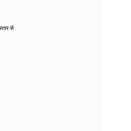
्तार से