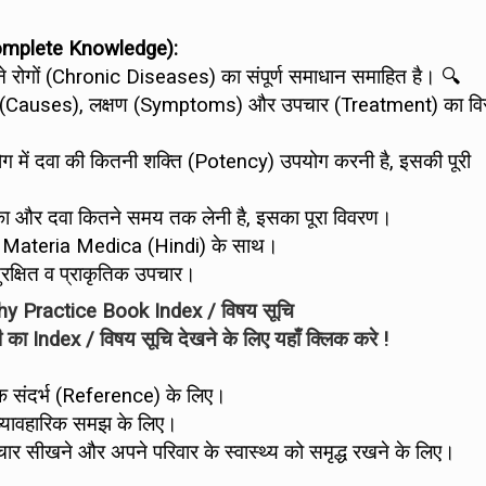
 Complete Knowledge):
राने रोगों (Chronic Diseases) का संपूर्ण समाधान समाहित है। 🔍
ारण (Causes), लक्षण (Symptoms) और उपचार (Treatment) का विस
 में दवा की कितनी शक्ति (Potency) उपयोग करनी है, इसकी पूरी
का और दवा कितने समय तक लेनी है, इसका पूरा विवरण।
 Materia Medica (Hindi) के साथ।
ुरक्षित व प्राकृतिक उपचार।
 Practice Book Index / विषय सूचि
िंदी का Index / विषय सूचि देखने के लिए यहाँ क्लिक करे !
सटीक संदर्भ (Reference) के लिए।
 व्यावहारिक समझ के लिए।
र सीखने और अपने परिवार के स्वास्थ्य को समृद्ध रखने के लिए।