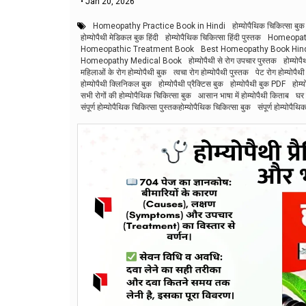
•
Jan 20, 2026
Homeopathy Practice Book in Hindi
होम्योपैथिक चिकित्सा बुक
होम्योपैथी मेडिकल बुक हिंदी
होम्योपैथिक चिकित्सा हिंदी पुस्तक
Homeopath
Homeopathic Treatment Book
Best Homeopathy Book Hin
Homeopathy Medical Book
होम्योपैथी से रोग उपचार पुस्तक
होम्योप
महिलाओं के रोग होम्योपैथी बुक
त्वचा रोग होम्योपैथी पुस्तक
पेट रोग होम्योपैथी
होम्योपैथी क्लिनिकल बुक
होम्योपैथी प्रैक्टिस बुक
होम्योपैथी बुक PDF
होम्
सभी रोगों की होम्योपैथिक चिकित्सा बुक
आसान भाषा में होम्योपैथी किताब
घर 
संपूर्ण होम्योपैथिक चिकित्सा पुस्तकहोम्योपैथिक चिकित्सा बुक
संपूर्ण होम्योपैथ