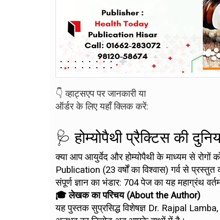
👇 व्हाट्सएप पर जानकारी या
ऑर्डर के लिए यहाँ क्लिक करें:
🩺 होम्योपैथी प्रैक्टिस की दु
क्या आप आयुर्वेद और होम्योपैथी के माध्यम से रोगों 
Publication (23 वर्षों का विश्वास) गर्व से प्रस्तु
संपूर्ण ज्ञान का भंडार: 704 पेज का यह महाग्रंथ
🎓 लेखक का परिचय (About the Author)
यह पुस्तक सुप्रसिद्ध विशेषज्ञ Dr. Rajpal Lamb