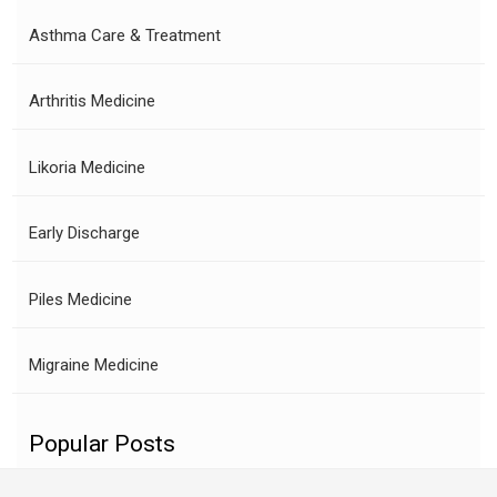
Asthma Care & Treatment
Arthritis Medicine
Likoria Medicine
Early Discharge
Piles Medicine
Migraine Medicine
Popular Posts