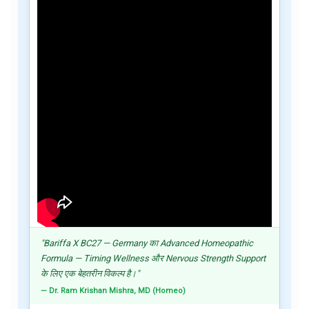
"Bariffa X BC27 — Germany का Advanced Homeopathic
Formula — Timing Wellness और Nervous Strength Support
के लिए एक बेहतरीन विकल्प है।"
— Dr. Ram Krishan Mishra, MD (Homeo)