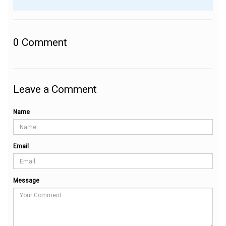
0
Comment
Leave a Comment
Name
Email
Message