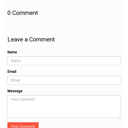
0
Comment
Leave a Comment
Name
Email
Message
Post Comment