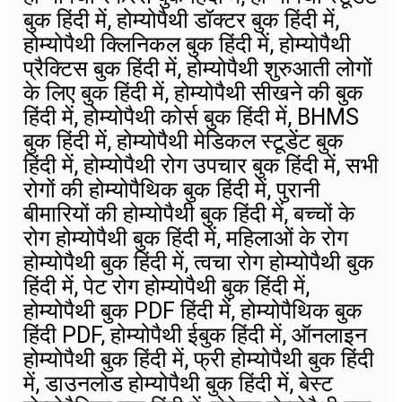
बुक हिंदी में, होम्योपैथी डॉक्टर बुक हिंदी में,
होम्योपैथी क्लिनिकल बुक हिंदी में, होम्योपैथी
प्रैक्टिस बुक हिंदी में, होम्योपैथी शुरुआती लोगों
के लिए बुक हिंदी में, होम्योपैथी सीखने की बुक
हिंदी में, होम्योपैथी कोर्स बुक हिंदी में, BHMS
बुक हिंदी में, होम्योपैथी मेडिकल स्टूडेंट बुक
हिंदी में, होम्योपैथी रोग उपचार बुक हिंदी में, सभी
रोगों की होम्योपैथिक बुक हिंदी में, पुरानी
बीमारियों की होम्योपैथी बुक हिंदी में, बच्चों के
रोग होम्योपैथी बुक हिंदी में, महिलाओं के रोग
होम्योपैथी बुक हिंदी में, त्वचा रोग होम्योपैथी बुक
हिंदी में, पेट रोग होम्योपैथी बुक हिंदी में,
होम्योपैथी बुक PDF हिंदी में, होम्योपैथिक बुक
हिंदी PDF, होम्योपैथी ईबुक हिंदी में, ऑनलाइन
होम्योपैथी बुक हिंदी में, फ्री होम्योपैथी बुक हिंदी
में, डाउनलोड होम्योपैथी बुक हिंदी में, बेस्ट