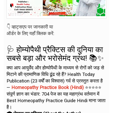
👇 व्हाट्सएप पर जानकारी या
ऑर्डर के लिए यहाँ क्लिक करें:
🩺 होम्योपैथी प्रैक्टिस की दुनिया का
सबसे बड़ा और भरोसेमंद ग्रंथ! 📚✨
क्या आप आयुर्वेद और होम्योपैथी के माध्यम से रोगों को जड़ से
मिटाने की प्रामाणिक विधि ढूंढ रहे हैं? Health Today
Publication (23 वर्षों का विश्वास) गर्व से प्रस्तुत करता है
—
Homeopathy Practice Book (Hindi)
⭐⭐⭐⭐⭐
संपूर्ण ज्ञान का भंडार: 704 पेज का यह महाग्रंथ वर्तमान में
Best Homeopathy Practice Guide Hindi माना जाता
है।