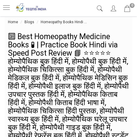
0
Home
Blogs
Homeopathy Books Hindi
🔟 Best Homeopathy Medicine Books 🧪 | 
🔟 Best Homeopathy Medicine
Books 🧪 | Practice Book Hindi via
Speed Post Review 📘 ⭐⭐⭐⭐⭐
होम्योपैथिक बुक हिंदी में, होम्योपैथी बुक हिंदी में,
होम्योपैथिक चिकित्सा बुक हिंदी में, होम्योपैथी
मेडिकल बुक हिंदी में, होम्योपैथिक मेडिसिन बुक
हिंदी में, होम्योपैथी इलाज बुक हिंदी में, होम्योपैथी
उपचार पुस्तक हिंदी में, होम्योपैथिक किताब
हिंदी में, होम्योपैथी किताब हिंदी भाषा में,
होम्योपैथिक चिकित्सा हिंदी पुस्तक, होम्योपैथी
स्वास्थ्य बुक हिंदी में, होम्योपैथिक घरेलू उपचार
बुक हिंदी में, होम्योपैथी गाइड बुक हिंदी में,
होम्योपैथी रेफरेंस बुक हिंदी में, होम्योपैथी स्टूडेंट