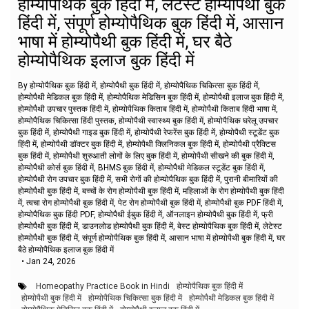
होम्योपैथिक बुक हिंदी में, लेटेस्ट होम्योपैथी बुक
हिंदी में, संपूर्ण होम्योपैथिक बुक हिंदी में, आसान
भाषा में होम्योपैथी बुक हिंदी में, घर बैठे
होम्योपैथिक इलाज बुक हिंदी में
By होम्योपैथिक बुक हिंदी में, होम्योपैथी बुक हिंदी में, होम्योपैथिक चिकित्सा बुक हिंदी में,
होम्योपैथी मेडिकल बुक हिंदी में, होम्योपैथिक मेडिसिन बुक हिंदी में, होम्योपैथी इलाज बुक हिंदी में,
होम्योपैथी उपचार पुस्तक हिंदी में, होम्योपैथिक किताब हिंदी में, होम्योपैथी किताब हिंदी भाषा में,
होम्योपैथिक चिकित्सा हिंदी पुस्तक, होम्योपैथी स्वास्थ्य बुक हिंदी में, होम्योपैथिक घरेलू उपचार
बुक हिंदी में, होम्योपैथी गाइड बुक हिंदी में, होम्योपैथी रेफरेंस बुक हिंदी में, होम्योपैथी स्टूडेंट बुक
हिंदी में, होम्योपैथी डॉक्टर बुक हिंदी में, होम्योपैथी क्लिनिकल बुक हिंदी में, होम्योपैथी प्रैक्टिस
बुक हिंदी में, होम्योपैथी शुरुआती लोगों के लिए बुक हिंदी में, होम्योपैथी सीखने की बुक हिंदी में,
होम्योपैथी कोर्स बुक हिंदी में, BHMS बुक हिंदी में, होम्योपैथी मेडिकल स्टूडेंट बुक हिंदी में,
होम्योपैथी रोग उपचार बुक हिंदी में, सभी रोगों की होम्योपैथिक बुक हिंदी में, पुरानी बीमारियों की
होम्योपैथी बुक हिंदी में, बच्चों के रोग होम्योपैथी बुक हिंदी में, महिलाओं के रोग होम्योपैथी बुक हिंदी
में, त्वचा रोग होम्योपैथी बुक हिंदी में, पेट रोग होम्योपैथी बुक हिंदी में, होम्योपैथी बुक PDF हिंदी में,
होम्योपैथिक बुक हिंदी PDF, होम्योपैथी ईबुक हिंदी में, ऑनलाइन होम्योपैथी बुक हिंदी में, फ्री
होम्योपैथी बुक हिंदी में, डाउनलोड होम्योपैथी बुक हिंदी में, बेस्ट होम्योपैथिक बुक हिंदी में, लेटेस्ट
होम्योपैथी बुक हिंदी में, संपूर्ण होम्योपैथिक बुक हिंदी में, आसान भाषा में होम्योपैथी बुक हिंदी में, घर
बैठे होम्योपैथिक इलाज बुक हिंदी में
•
Jan 24, 2026
Homeopathy Practice Book in Hindi
होम्योपैथिक बुक हिंदी में
होम्योपैथी बुक हिंदी में
होम्योपैथिक चिकित्सा बुक हिंदी में
होम्योपैथी मेडिकल बुक हिंदी में