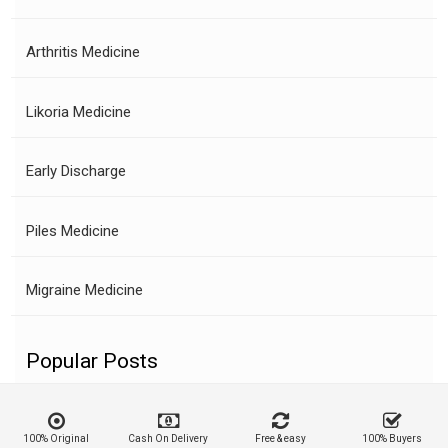
Arthritis Medicine
Likoria Medicine
Early Discharge
Piles Medicine
Migraine Medicine
Popular Posts
100% Original
Cash On Delivery
Free & easy
100% Buyers