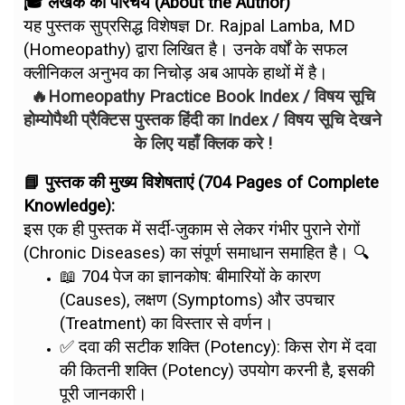
🎓 लेखक का परिचय (About the Author)
यह पुस्तक सुप्रसिद्ध विशेषज्ञ Dr. Rajpal Lamba, MD
(Homeopathy) द्वारा लिखित है। उनके वर्षों के सफल
क्लीनिकल अनुभव का निचोड़ अब आपके हाथों में है।
🔥Homeopathy Practice Book Index / विषय सूचि
होम्योपैथी प्रैक्टिस पुस्तक हिंदी का Index / विषय सूचि देखने
के लिए यहाँ क्लिक करे !
📘 पुस्तक की मुख्य विशेषताएं (704 Pages of Complete
Knowledge):
इस एक ही पुस्तक में सर्दी-जुकाम से लेकर गंभीर पुराने रोगों
(Chronic Diseases) का संपूर्ण समाधान समाहित है। 🔍
📖 704 पेज का ज्ञानकोष: बीमारियों के कारण
(Causes), लक्षण (Symptoms) और उपचार
(Treatment) का विस्तार से वर्णन।
✅ दवा की सटीक शक्ति (Potency): किस रोग में दवा
की कितनी शक्ति (Potency) उपयोग करनी है, इसकी
पूरी जानकारी।