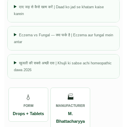
दाद जड़ से कैसे खत्म करें | Daad ko jad se khatam kaise
karein
Eczema vs Fungal — क्या फर्क है | Eczema aur fungal mein
antar
खुजली की सबसे अच्छी दवा | Khujli ki sabse achi homeopathic
dawa 2026
💧
🏭
FORM
MANUFACTURER
Drops + Tablets
M.
Bhattacharyya