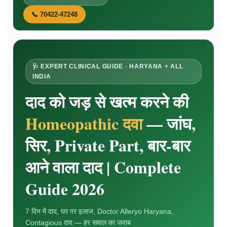
📞 70422-47248
🩺 EXPERT CLINICAL GUIDE · HARYANA + ALL
INDIA
दाद को जड़ से खत्म करने की
Homeopathic दवा
— जांघ,
सिर, Private Part, बार-बार
आने वाला दाद | Complete
Guide 2026
7 दिन में दाद, घर पर इलाज, Doctor Alleryo Haryana,
Contagious दाद — हर सवाल का जवाब