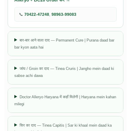
📞
70422-47248
,
98963-99083
बार-बार आने वाला दाद — Permanent Cure | Purana daad bar
bar kyon aata hai
जांघ / Groin का दाद — Tinea Cruris | Jangho mein daad ki
sabse achi dawa
Doctor Alleryo Haryana में कहाँ मिलेगी | Haryana mein kahan
milegi
सिर का दाद — Tinea Capitis | Sar ki khaal mein daad ka