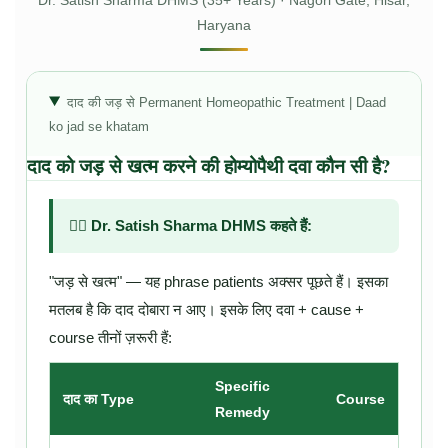
Haryana
दाद की जड़ से Permanent Homeopathic Treatment | Daad
ko jad se khatam
दाद को जड़ से खत्म करने की होम्योपैथी दवा कौन सी है?
👨‍⚕️ Dr. Satish Sharma DHMS कहते हैं:
"जड़ से खत्म" — यह phrase patients अक्सर पूछते हैं। इसका
मतलब है कि दाद दोबारा न आए। इसके लिए दवा + cause +
course तीनों ज़रूरी हैं:
Specific
दाद का Type
Course
Remedy