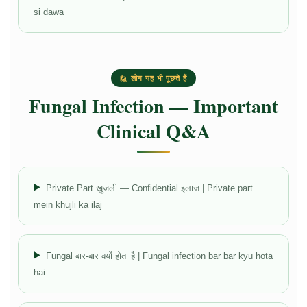
si dawa
🙋 लोग यह भी पूछते हैं
Fungal Infection — Important
Clinical Q&A
Private Part खुजली — Confidential इलाज | Private part
mein khujli ka ilaj
Fungal बार-बार क्यों होता है | Fungal infection bar bar kyu hota
hai