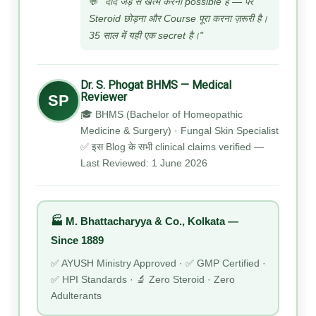
💬
"दाद जड़ से खत्म करना possible है — पर
Steroid छोड़ना और Course पूरा करना ज़रूरी है।
35 साल में यही एक secret है।"
Dr. S. Phogat BHMS — Medical
Reviewer
SP
🎓 BHMS (Bachelor of Homeopathic
Medicine & Surgery) · Fungal Skin Specialist
✅ इस Blog के सभी clinical claims verified —
Last Reviewed: 1 June 2026
🏭 M. Bhattacharyya & Co., Kolkata —
Since 1889
✅ AYUSH Ministry Approved · ✅ GMP Certified ·
✅ HPI Standards · 🔬 Zero Steroid · Zero
Adulterants