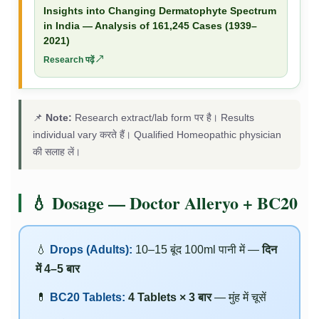
Insights into Changing Dermatophyte Spectrum
in India — Analysis of 161,245 Cases (1939–
2021)
Research पढ़ें ↗
📌
Note:
Research extract/lab form पर है। Results
individual vary करते हैं। Qualified Homeopathic physician
की सलाह लें।
💧 Dosage — Doctor Alleryo + BC20
💧
Drops (Adults):
10–15 बूंद 100ml पानी में —
दिन
में 4–5 बार
💊
BC20 Tablets:
4 Tablets × 3 बार
— मुंह में चूसें