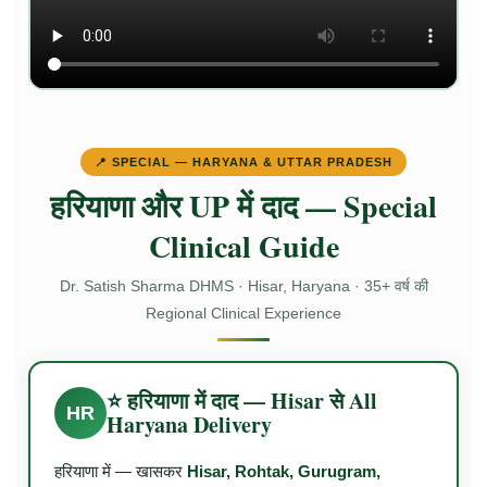
📍 SPECIAL — HARYANA & UTTAR PRADESH
हरियाणा और UP में दाद — Special
Clinical Guide
Dr. Satish Sharma DHMS · Hisar, Haryana · 35+ वर्ष की
Regional Clinical Experience
⭐ हरियाणा में दाद — Hisar से All
HR
Haryana Delivery
हरियाणा में — खासकर
Hisar, Rohtak, Gurugram,