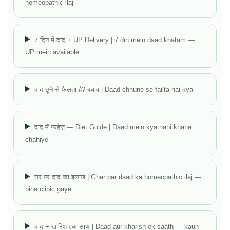
homeopathic ilaj
7 दिन में दाद + UP Delivery | 7 din mein daad khatam —
UP mein available
दाद छूने से फैलता है? बचाव | Daad chhune se failta hai kya
दाद में परहेज़ — Diet Guide | Daad mein kya nahi khana
chahiye
घर पर दाद का इलाज | Ghar par daad ka homeopathic ilaj —
bina clinic gaye
दाद + खारिश एक साथ | Daad aur kharish ek saath — kaun