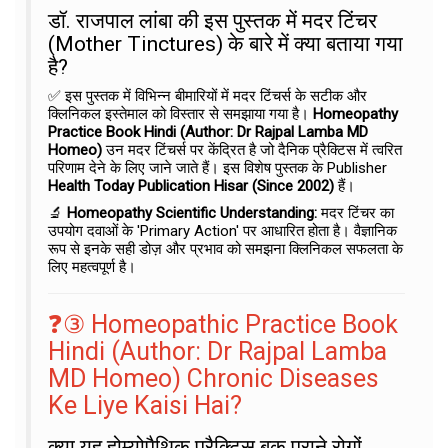
डॉ. राजपाल लांबा की इस पुस्तक में मदर टिंचर
(Mother Tinctures) के बारे में क्या बताया गया
है?
✅ इस पुस्तक में विभिन्न बीमारियों में मदर टिंचर्स के सटीक और
क्लिनिकल इस्तेमाल को विस्तार से समझाया गया है।
Homeopathy
Practice Book Hindi (Author: Dr Rajpal Lamba MD
Homeo)
उन मदर टिंचर्स पर केंद्रित है जो दैनिक प्रैक्टिस में त्वरित
परिणाम देने के लिए जाने जाते हैं। इस विशेष पुस्तक के Publisher
Health Today Publication Hisar (Since 2002)
हैं।
🔬
Homeopathy Scientific Understanding:
मदर टिंचर का
उपयोग दवाओं के 'Primary Action' पर आधारित होता है। वैज्ञानिक
रूप से इनके सही डोज़ और प्रभाव को समझना क्लिनिकल सफलता के
लिए महत्वपूर्ण है।
❓③ Homeopathic Practice Book
Hindi (Author: Dr Rajpal Lamba
MD Homeo) Chronic Diseases
Ke Liye Kaisi Hai?
क्या यह होम्योपैथिक प्रैक्टिस बुक पुराने रोगों