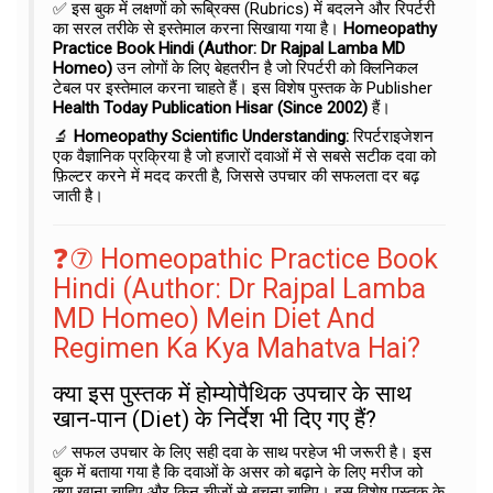
✅ इस बुक में लक्षणों को रूब्रिक्स (Rubrics) में बदलने और रिपर्टरी
का सरल तरीके से इस्तेमाल करना सिखाया गया है।
Homeopathy
Practice Book Hindi (Author: Dr Rajpal Lamba MD
Homeo)
उन लोगों के लिए बेहतरीन है जो रिपर्टरी को क्लिनिकल
टेबल पर इस्तेमाल करना चाहते हैं। इस विशेष पुस्तक के Publisher
Health Today Publication Hisar (Since 2002)
हैं।
🔬
Homeopathy Scientific Understanding:
रिपर्टराइजेशन
एक वैज्ञानिक प्रक्रिया है जो हजारों दवाओं में से सबसे सटीक दवा को
फ़िल्टर करने में मदद करती है, जिससे उपचार की सफलता दर बढ़
जाती है।
❓⑦ Homeopathic Practice Book
Hindi (Author: Dr Rajpal Lamba
MD Homeo) Mein Diet And
Regimen Ka Kya Mahatva Hai?
क्या इस पुस्तक में होम्योपैथिक उपचार के साथ
खान-पान (Diet) के निर्देश भी दिए गए हैं?
✅ सफल उपचार के लिए सही दवा के साथ परहेज भी जरूरी है। इस
बुक में बताया गया है कि दवाओं के असर को बढ़ाने के लिए मरीज को
क्या खाना चाहिए और किन चीजों से बचना चाहिए। इस विशेष पुस्तक के