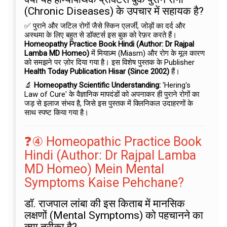
(Chronic Diseases) के उपचार में सहायक है?
✅ पुराने और जटिल रोगों जैसे स्किन एलर्जी, जोड़ों का दर्द और
अस्थमा के लिए बहुत से डॉक्टर्स इस बुक को रेफ़र करते हैं।
Homeopathy Practice Book Hindi (Author: Dr Rajpal
Lamba MD Homeo)
में मियाज़्म (Miasm) और रोग के मूल कारण
को समझने पर ज़ोर दिया गया है। इस विशेष पुस्तक के Publisher
Health Today Publication Hisar (Since 2002)
हैं।
🔬
Homeopathy Scientific Understanding:
'Hering's
Law of Cure' के वैज्ञानिक मापदंडों को अपनाकर ही पुराने रोगों का
जड़ से इलाज संभव है, जिसे इस पुस्तक में क्लिनिकल उदाहरणों के
साथ स्पष्ट किया गया है।
❓④ Homeopathic Practice Book
Hindi (Author: Dr Rajpal Lamba
MD Homeo) Mein Mental
Symptoms Kaise Pehchane?
डॉ. राजपाल लांबा की इस किताब में मानसिक
लक्षणों (Mental Symptoms) को पहचानने का
क्या तरीका है?