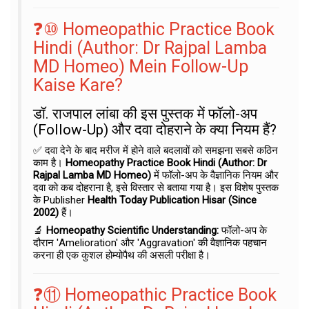
❓⑩ Homeopathic Practice Book
Hindi (Author: Dr Rajpal Lamba
MD Homeo) Mein Follow-Up
Kaise Kare?
डॉ. राजपाल लांबा की इस पुस्तक में फॉलो-अप
(Follow-Up) और दवा दोहराने के क्या नियम हैं?
✅ दवा देने के बाद मरीज में होने वाले बदलावों को समझना सबसे कठिन
काम है।
Homeopathy Practice Book Hindi (Author: Dr
Rajpal Lamba MD Homeo)
में फॉलो-अप के वैज्ञानिक नियम और
दवा को कब दोहराना है, इसे विस्तार से बताया गया है। इस विशेष पुस्तक
के Publisher
Health Today Publication Hisar (Since
2002)
हैं।
🔬
Homeopathy Scientific Understanding:
फॉलो-अप के
दौरान 'Amelioration' और 'Aggravation' की वैज्ञानिक पहचान
करना ही एक कुशल होम्योपैथ की असली परीक्षा है।
❓⑪ Homeopathic Practice Book