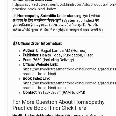
https://ayurvedictreatmentbookhindi.com/ols/products/hom
practice-book-hindi-index
🔬
Homeopathy Scientific Understanding:
एक वैज्ञानिक
अध्ययन के लिए व्यवस्थित विषय-सूची (Systematic Index) का
होना अनिवार्य है। यह आपको स्टेप-बाय-स्टेप केस एनालिसिस और
सटीक औषधि चुनाव की वैज्ञानिक प्रक्रिया समझने में मदद करती है।
📦 Official Order Information:
Author:
Dr Rajpal Lamba MD (Homeo)
Publisher:
Health Today Publication, Hisar
Price:
₹650 (Including Delivery)
Official Website Link:
https://ayurvedictreatmentbookhindi.com/ols/produc
practice-book-hindi
Book Index Link:
https://ayurvedictreatmentbookhindi.com/ols/produc
practice-book-hindi-index
Contact:
98120-58674 (9AM to 6PM)
For More Question About Homeopathy
Practice Book Hindi Click Here
Health Today Publication Hisar (Homeopathy Practice