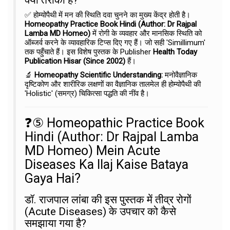
✅ होम्योपैथी में मन की स्थिति दवा चुनने का मुख्य केंद्र होती है।
Homeopathy Practice Book Hindi (Author: Dr Rajpal
Lamba MD Homeo)
में रोगी के व्यवहार और मानसिक स्थिति को
ऑब्जर्व करने के व्यावहारिक टिप्स दिए गए हैं। जो सही 'Simillimum'
तक पहुँचाते हैं। इस विशेष पुस्तक के Publisher
Health Today
Publication Hisar (Since 2002)
हैं।
🔬
Homeopathy Scientific Understanding:
मनोवैज्ञानिक
दृष्टिकोण और शारीरिक लक्षणों का वैज्ञानिक तालमेल ही होम्योपैथी की
'Holistic' (समग्र) चिकित्सा पद्धति की नींव है।
❓⑤ Homeopathic Practice Book
Hindi (Author: Dr Rajpal Lamba
MD Homeo) Mein Acute
Diseases Ka Ilaj Kaise Bataya
Gaya Hai?
डॉ. राजपाल लांबा की इस पुस्तक में तीव्र रोगों
(Acute Diseases) के उपचार को कैसे
समझाया गया है?