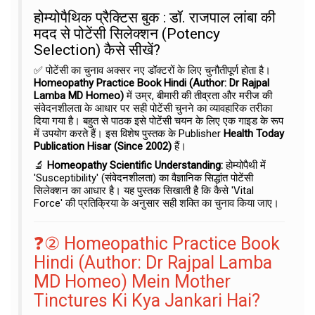
होम्योपैथिक प्रैक्टिस बुक : डॉ. राजपाल लांबा की
मदद से पोटेंसी सिलेक्शन (Potency
Selection) कैसे सीखें?
✅ पोटेंसी का चुनाव अक्सर नए डॉक्टरों के लिए चुनौतीपूर्ण होता है।
Homeopathy Practice Book Hindi (Author: Dr Rajpal
Lamba MD Homeo)
में उम्र, बीमारी की तीव्रता और मरीज की
संवेदनशीलता के आधार पर सही पोटेंसी चुनने का व्यावहारिक तरीका
दिया गया है। बहुत से पाठक इसे पोटेंसी चयन के लिए एक गाइड के रूप
में उपयोग करते हैं। इस विशेष पुस्तक के Publisher
Health Today
Publication Hisar (Since 2002)
हैं।
🔬
Homeopathy Scientific Understanding:
होम्योपैथी में
'Susceptibility' (संवेदनशीलता) का वैज्ञानिक सिद्धांत पोटेंसी
सिलेक्शन का आधार है। यह पुस्तक सिखाती है कि कैसे 'Vital
Force' की प्रतिक्रिया के अनुसार सही शक्ति का चुनाव किया जाए।
❓② Homeopathic Practice Book
Hindi (Author: Dr Rajpal Lamba
MD Homeo) Mein Mother
Tinctures Ki Kya Jankari Hai?