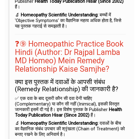
Publisher
Health Today Publication Hisar (Since 2002)
हैं।
🔬
Homeopathy Scientific Understanding:
बच्चों में
'Objective Symptoms' का वैज्ञानिक महत्व अधिक होता है, जिसे
यह पुस्तक गहराई से समझाती है।
❓⑨ Homeopathic Practice Book
Hindi (Author: Dr Rajpal Lamba
MD Homeo) Mein Remedy
Relationship Kaise Samjhe?
क्या इस पुस्तक में दवाओं के आपसी संबंध
(Remedy Relationship) की जानकारी है?
✅ एक दवा के बाद दूसरी कौन सी दवा देनी चाहिए
(Complementary) या कौन सी नहीं (Inimical), इसकी विस्तृत
जानकारी इसमें दी गई है। इस विशेष पुस्तक के Publisher
Health
Today Publication Hisar (Since 2002)
हैं।
🔬
Homeopathy Scientific Understanding:
दवाओं के बीच
का वैज्ञानिक संबंध उपचार की श्रृंखला (Chain of Treatment) को
बनाए रखने के लिए अनिवार्य है।