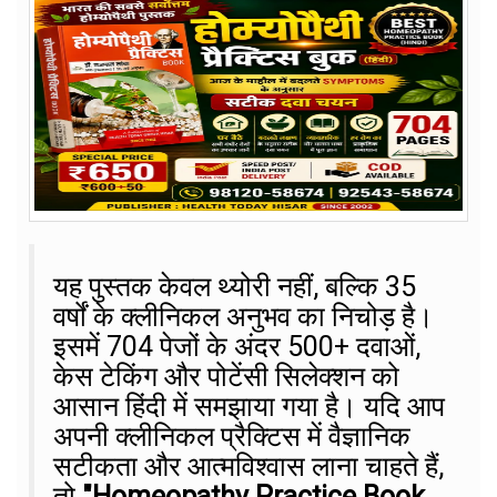
यह पुस्तक केवल थ्योरी नहीं, बल्कि 35
वर्षों के क्लीनिकल अनुभव का निचोड़ है।
इसमें 704 पेजों के अंदर 500+ दवाओं,
केस टेकिंग और पोटेंसी सिलेक्शन को
आसान हिंदी में समझाया गया है। यदि आप
अपनी क्लीनिकल प्रैक्टिस में वैज्ञानिक
सटीकता और आत्मविश्वास लाना चाहते हैं,
तो
"Homeopathy Practice Book