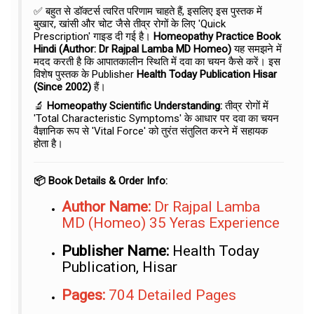
✅ बहुत से डॉक्टर्स त्वरित परिणाम चाहते हैं, इसलिए इस पुस्तक में
बुखार, खांसी और चोट जैसे तीव्र रोगों के लिए 'Quick
Prescription' गाइड दी गई है।
Homeopathy Practice Book
Hindi (Author: Dr Rajpal Lamba MD Homeo)
यह समझने में
मदद करती है कि आपातकालीन स्थिति में दवा का चयन कैसे करें। इस
विशेष पुस्तक के Publisher
Health Today Publication Hisar
(Since 2002)
हैं।
🔬
Homeopathy Scientific Understanding:
तीव्र रोगों में
'Total Characteristic Symptoms' के आधार पर दवा का चयन
वैज्ञानिक रूप से 'Vital Force' को तुरंत संतुलित करने में सहायक
होता है।
📦 Book Details & Order Info:
Author Name:
Dr Rajpal Lamba
MD (Homeo) 35 Yeras Experience
Publisher Name:
Health Today
Publication, Hisar
Pages:
704 Detailed Pages