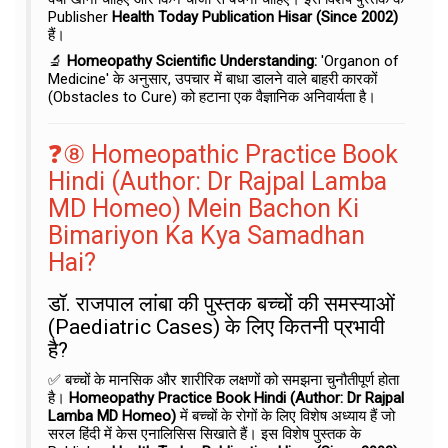
Publisher
Health Today Publication Hisar (Since 2002)
हैं।
🔬
Homeopathy Scientific Understanding:
'Organon of
Medicine' के अनुसार, उपचार में बाधा डालने वाले बाहरी कारकों
(Obstacles to Cure) को हटाना एक वैज्ञानिक अनिवार्यता है।
❓⑧ Homeopathic Practice Book
Hindi (Author: Dr Rajpal Lamba
MD Homeo) Mein Bachon Ki
Bimariyon Ka Kya Samadhan
Hai?
डॉ. राजपाल लांबा की पुस्तक बच्चों की समस्याओं
(Paediatric Cases) के लिए कितनी प्रभावी
है?
✅ बच्चों के मानसिक और शारीरिक लक्षणों को समझना चुनौतीपूर्ण होता
है।
Homeopathy Practice Book Hindi (Author: Dr Rajpal
Lamba MD Homeo)
में बच्चों के रोगों के लिए विशेष अध्याय हैं जो
सरल हिंदी में केस एनालिसिस सिखाते हैं। इस विशेष पुस्तक के