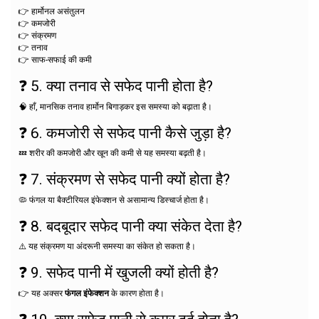
👉 हार्मोनल असंतुलन
👉 कमजोरी
👉 संक्रमण
👉 तनाव
👉 साफ-सफाई की कमी
❓ 5. क्या तनाव से सफेद पानी होता है?
🧠 हाँ, मानसिक तनाव हार्मोन बिगाड़कर इस समस्या को बढ़ाता है।
❓ 6. कमजोरी से सफेद पानी कैसे जुड़ा है?
💤 शरीर की कमजोरी और खून की कमी से यह समस्या बढ़ती है।
❓ 7. संक्रमण से सफेद पानी क्यों होता है?
🦠 फंगल या बैक्टीरियल इंफेक्शन से असामान्य डिस्चार्ज होता है।
❓ 8. बदबूदार सफेद पानी क्या संकेत देता है?
⚠️ यह संक्रमण या अंदरूनी समस्या का संकेत हो सकता है।
❓ 9. सफेद पानी में खुजली क्यों होती है?
👉 यह अक्सर
फंगल इंफेक्शन
के कारण होता है।