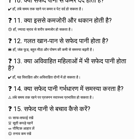
❓ 10. क्या सफेद पानी से कमर दर्द होता है?
✔️ हाँ, लंबे समय तक रहने पर कमर व पेट दर्द हो सकता है।
❓ 11. क्या इससे कमजोरी और थकान होती है?
😓 हाँ, ज्यादा स्राव से शरीर कमजोर हो सकता है।
❓ 12. गलत खान-पान से सफेद पानी होता है?
🍔 हाँ, जंक फूड, बहुत मीठा और पोषण की कमी से समस्या बढ़ती है।
❓ 13. क्या अविवाहित महिलाओं में भी सफेद पानी होता
है?
✔️ हाँ, यह विवाहित और अविवाहित दोनों में हो सकता है।
❓ 14. क्या सफेद पानी गर्भधारण में समस्या करता है?
⚠️ लंबे समय तक रहने पर प्रजनन स्वास्थ्य प्रभावित हो सकता है।
❓ 15. सफेद पानी से बचाव कैसे करें?
🧼 साफ-सफाई रखें
👗 सूती कपड़े पहनें
🥗 पौष्टिक आहार लें
😌 तनाव कम रखें