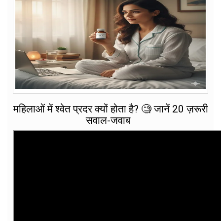
महिलाओं में श्वेत प्रदर क्यों होता है? 🧐 जानें 20 ज़रूरी
सवाल-जवाब