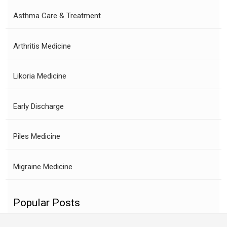
Asthma Care & Treatment
Arthritis Medicine
Likoria Medicine
Early Discharge
Piles Medicine
Migraine Medicine
Popular Posts