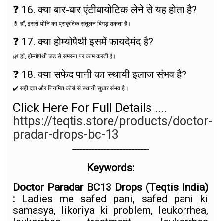
❓ 16. क्या बार-बार एंटीबायोटिक लेने से यह होता है?
💊 हाँ, इससे योनि का प्राकृतिक संतुलन बिगड़ सकता है।
❓ 17. क्या होम्योपैथी इसमें फायदेमंद है?
🌿 हाँ, होम्योपैथी जड़ से समस्या पर काम करती है।
❓ 18. क्या सफेद पानी का स्थायी इलाज संभव है?
✔️ सही दवा और नियमित कोर्स से स्थायी सुधार संभव है।
Click Here For Full Details ....
https://teqtis.store/products/doctor-
pradar-drops-bc-13
----------------------------------------------------
Keywords:
Doctor Paradar BC13 Drops (Teqtis India)
:
Ladies me safed pani, safed pani ki
samasya, likoriya ki problem, leukorrhea,