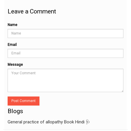
Leave a Comment
Name
Email
Message
Post Comment
Blogs
General practice of allopathy Book Hindi 🩺