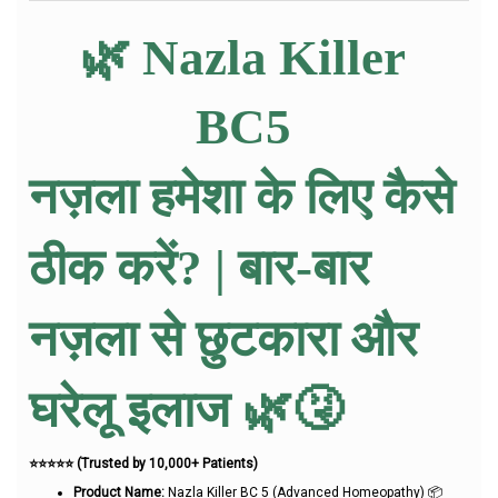
🌿 Nazla Killer 
BC5 
नज़ला हमेशा के लिए कैसे 
ठीक करें? | बार-बार 
नज़ला से छुटकारा और 
घरेलू इलाज 🌿🤧
⭐⭐⭐⭐⭐ (Trusted by 10,000+ Patients)
Product Name:
Nazla Killer BC 5 (Advanced Homeopathy) 📦