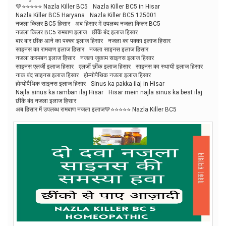
💚⭐⭐⭐⭐⭐ Nazla Killer BC5
Nazla Killer BC5 in Hisar
Nazla Killer BC5 Haryana
Nazla Killer BC5 125001
नजला किलर BC5 हिसार
अब हिसार में उपलब्ध नजला किलर BC5
नजला किलर BC5 रामबाण इलाज
छींकें बंद इलाज हिसार
बार बार छींक आने का पक्का इलाज हिसार
नजला का पक्का इलाज हिसार
साइनस का रामबाण इलाज हिसार
नजला साइनस इलाज हिसार
नजला करमबन इलाज हिसार
नजला जुकाम साइनस इलाज हिसार
साइनस एलर्जी इलाज हिसार
एलर्जी छींक इलाज हिसार
साइनस का स्थायी इलाज हिसार
नाक बंद साइनस इलाज हिसार
होम्योपैथिक नजला इलाज हिसार
होम्योपैथिक साइनस इलाज हिसार
Sinus ka pakka ilaj in Hisar
Najla sinus ka ramban ilaj Hisar
Hisar mein najla sinus ka best ilaj
छींकें बंद नजला इलाज हिसार
अब हिसार में उपलब्ध रामबाण नजला इलाज💚⭐⭐⭐⭐⭐ Nazla Killer BC5