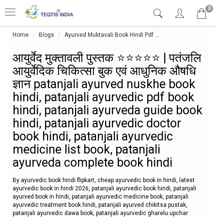
0
Home
Blogs
Ayurved Muktavali Book Hindi Pdf
आयुर्वेद मुक्तावली पु
आयुर्वेद मुक्तावली पुस्तक ⭐⭐⭐⭐⭐ | पतंजलि
आयुर्वेदिक चिकित्सा बुक एवं आधुनिक औषधि
ज्ञान patanjali ayurved nuskhe book
hindi, patanjali ayurvedic pdf book
hindi, patanjali ayurveda guide book
hindi, patanjali ayurvedic doctor
book hindi, patanjali ayurvedic
medicine list book, patanjali
ayurveda complete book hindi
By ayurvedic book hindi flipkart, cheap ayurvedic book in hindi, latest
ayurvedic book in hindi 2026, patanjali ayurvedic book hindi, patanjali
ayurved book in hindi, patanjali ayurvedic medicine book, patanjali
ayurvedic treatment book hindi, patanjali ayurved chikitsa pustak,
patanjali ayurvedic dawa book, patanjali ayurvedic gharelu upchar