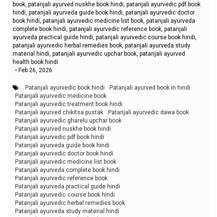
book, patanjali ayurved nuskhe book hindi, patanjali ayurvedic pdf book
hindi, patanjali ayurveda guide book hindi, patanjali ayurvedic doctor
book hindi, patanjali ayurvedic medicine list book, patanjali ayurveda
complete book hindi, patanjali ayurvedic reference book, patanjali
ayurveda practical guide hindi, patanjali ayurvedic course book hindi,
patanjali ayurvedic herbal remedies book, patanjali ayurveda study
material hindi, patanjali ayurvedic upchar book, patanjali ayurved
health book hindi
•
Feb 26, 2026
Patanjali ayurvedic book hindi
Patanjali ayurved book in hindi
Patanjali ayurvedic medicine book
Patanjali ayurvedic treatment book hindi
Patanjali ayurved chikitsa pustak
Patanjali ayurvedic dawa book
Patanjali ayurvedic gharelu upchar book
Patanjali ayurved nuskhe book hindi
Patanjali ayurvedic pdf book hindi
Patanjali ayurveda guide book hindi
Patanjali ayurvedic doctor book hindi
Patanjali ayurvedic medicine list book
Patanjali ayurveda complete book hindi
Patanjali ayurvedic reference book
Patanjali ayurveda practical guide hindi
Patanjali ayurvedic course book hindi
Patanjali ayurvedic herbal remedies book
Patanjali ayurveda study material hindi