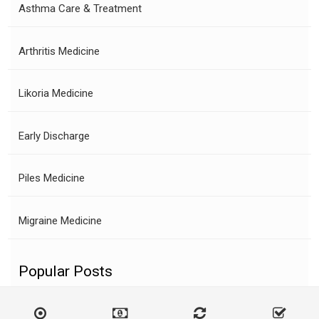
Asthma Care & Treatment
Arthritis Medicine
Likoria Medicine
Early Discharge
Piles Medicine
Migraine Medicine
Popular Posts