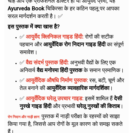
चाहे आप एक प्रोफेशनल डॉक्टर हों या आयुर्वेद प्रेमी, यह
Ayurveda Book
चिकित्सा के हर कठिन पहलू पर आपका
सरल मार्गदर्शन करती है। ✅
इस पुस्तक में क्या खास है?
✅
आयुर्वेद क्लिनिकल गाइड हिंदी:
रोगों की सटीक
पहचान और
आयुर्वेदिक रोग निदान गाइड हिंदी
का संपूर्ण
समावेश।
✅
वैद्य संदर्भ पुस्तक हिंदी:
अनुभवी वैद्यों के लिए एक
अनिवार्य
वैद्य मनोरमा हिंदी पुस्तक
के समान प्रमाणिक।
✅
आयुर्वेदिक औषधि निर्माण पुस्तक:
रस, बटी, चूर्ण और
तेल बनाने की
आयुर्वेदिक व्यावहारिक मार्गदर्शिका
।
✅
आयुर्वेदिक घरेलू उपचार गाइड:
इसमें शामिल हैं
देसी
नुस्खे गाइड हिंदी
और प्रभावी
घरेलू नुस्खों की किताब
।
पुस्तक में नाड़ी परीक्षा के रहस्यों को साझा
रोग निदान और नाड़ी ज्ञान:
किया गया है, जिससे आप रोगों के मूल कारण को समझ सकते
हैं।