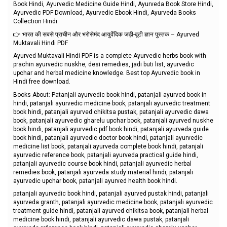
Book Hindi, Ayurvedic Medicine Guide Hindi, Ayurveda Book Store Hindi,
Ayurvedic PDF Download, Ayurvedic Ebook Hindi, Ayurveda Books
Collection Hindi.
👉 भारत की सबसे प्राचीन और भरोसेमंद आयुर्वेदिक जड़ी-बूटी ज्ञान पुस्तक – Ayurved
Muktavali Hindi PDF
Ayurved Muktavali Hindi PDF is a complete Ayurvedic herbs book with
prachin ayurvedic nuskhe, desi remedies, jadi buti list, ayurvedic
upchar and herbal medicine knowledge. Best top Ayurvedic book in
Hindi free download.
Books About: Patanjali ayurvedic book hindi, patanjali ayurved book in
hindi, patanjali ayurvedic medicine book, patanjali ayurvedic treatment
book hindi, patanjali ayurved chikitsa pustak, patanjali ayurvedic dawa
book, patanjali ayurvedic gharelu upchar book, patanjali ayurved nuskhe
book hindi, patanjali ayurvedic pdf book hindi, patanjali ayurveda guide
book hindi, patanjali ayurvedic doctor book hindi, patanjali ayurvedic
medicine list book, patanjali ayurveda complete book hindi, patanjali
ayurvedic reference book, patanjali ayurveda practical guide hindi,
patanjali ayurvedic course book hindi, patanjali ayurvedic herbal
remedies book, patanjali ayurveda study material hindi, patanjali
ayurvedic upchar book, patanjali ayurved health book hindi.
patanjali ayurvedic book hindi, patanjali ayurved pustak hindi, patanjali
ayurveda granth, patanjali ayurvedic medicine book, patanjali ayurvedic
treatment guide hindi, patanjali ayurved chikitsa book, patanjali herbal
medicine book hindi, patanjali ayurvedic dawa pustak, patanjali