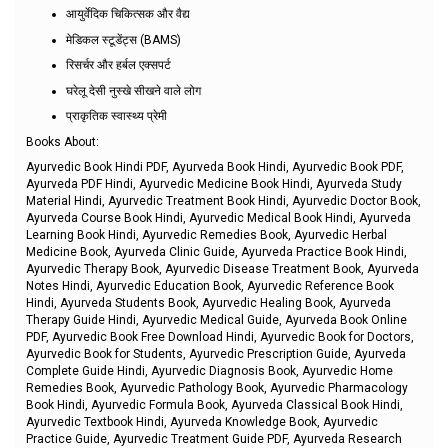
आयुर्वेदिक चिकित्सक और वैद्य
मेडिकल स्टूडेंट्स (BAMS)
रिसर्चर और हर्बल एक्सपर्ट
घरेलू देसी नुस्खे सीखने वाले लोग
प्राकृतिक स्वास्थ्य प्रेमी
Books About:
Ayurvedic Book Hindi PDF, Ayurveda Book Hindi, Ayurvedic Book PDF,
Ayurveda PDF Hindi, Ayurvedic Medicine Book Hindi, Ayurveda Study
Material Hindi, Ayurvedic Treatment Book Hindi, Ayurvedic Doctor Book,
Ayurveda Course Book Hindi, Ayurvedic Medical Book Hindi, Ayurveda
Learning Book Hindi, Ayurvedic Remedies Book, Ayurvedic Herbal
Medicine Book, Ayurveda Clinic Guide, Ayurveda Practice Book Hindi,
Ayurvedic Therapy Book, Ayurvedic Disease Treatment Book, Ayurveda
Notes Hindi, Ayurvedic Education Book, Ayurvedic Reference Book
Hindi, Ayurveda Students Book, Ayurvedic Healing Book, Ayurveda
Therapy Guide Hindi, Ayurvedic Medical Guide, Ayurveda Book Online
PDF, Ayurvedic Book Free Download Hindi, Ayurvedic Book for Doctors,
Ayurvedic Book for Students, Ayurvedic Prescription Guide, Ayurveda
Complete Guide Hindi, Ayurvedic Diagnosis Book, Ayurvedic Home
Remedies Book, Ayurvedic Pathology Book, Ayurvedic Pharmacology
Book Hindi, Ayurvedic Formula Book, Ayurveda Classical Book Hindi,
Ayurvedic Textbook Hindi, Ayurveda Knowledge Book, Ayurvedic
Practice Guide, Ayurvedic Treatment Guide PDF, Ayurveda Research