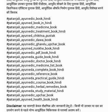
आयुर्वेदिक उपचार पुस्तक हिंदी पीडीएफ, आयुर्वेद सीखने के लिए पुस्तक हिंदी, आयुर्वेदिक
क्लिनिकल प्रैक्टिस पुस्तक हिंदी, आयुर्वेदिक औषधि निर्माण पुस्तक हिंदी, आयुर्वेद विशेषज्ञ बनने
की किताब.
#patanjali_ayurvedic_book_hindi
#patanjali_ayurved_book_in_hindi
#patanjali_ayurvedic_medicine_book
#patanjali_ayurvedic_treatment_book_hindi
#patanjali_ayurved_chikitsa_pustak
#patanjali_ayurvedic_dawa_book
#patanjali_ayurvedic_gharelu_upchar_book
#patanjali_ayurved_nuskhe_book_hindi
#patanjali_ayurvedic_pdf_book_hindi
#patanjali_ayurveda_guide_book_hindi
#patanjali_ayurvedic_doctor_book_hindi
#patanjali_ayurvedic_medicine_list_book
#patanjali_ayurveda_complete_book_hindi
#patanjali_ayurvedic_reference_book
#patanjali_ayurveda_practical_guide_hindi
#patanjali_ayurvedic_course_book_hindi
#patanjali_ayurvedic_herbal_remedies_book
#patanjali_ayurveda_study_material_hindi
#patanjali_ayurvedic_upchar_book
#patanjali_ayurved_health_book_hindi
Disclaimer:
यह सामग्री केवल शैक्षणिक और जानकारी हेतु है। किसी भी उपचार या दवा का
उपयोग करने से पहले योग्य आयुर्वेदिक चिकित्सक से परामर्श अवश्य करें।