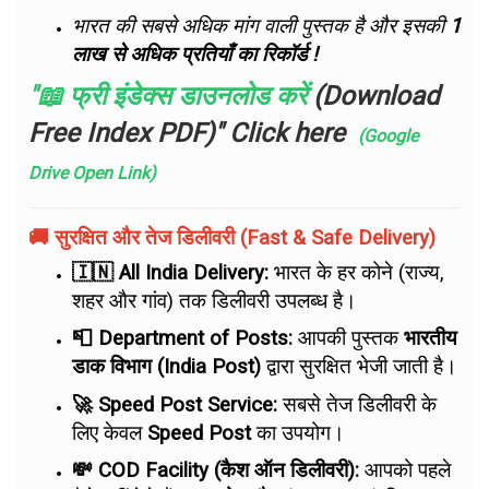
भारत की सबसे अधिक मांग वाली पुस्तक है और इसकी
1
लाख से अधिक प्रतियाँ का रिकॉर्ड !
"📖 फ्री इंडेक्स डाउनलोड करें
(Download
Free Index PDF)" Click here
(Google
Drive Open Link)
🚚 सुरक्षित और तेज डिलीवरी (Fast & Safe Delivery)
🇮🇳 All India Delivery:
भारत के हर कोने (राज्य,
शहर और गांव) तक डिलीवरी उपलब्ध है।
📮 Department of Posts:
आपकी पुस्तक
भारतीय
डाक विभाग (India Post)
द्वारा सुरक्षित भेजी जाती है।
🚀 Speed Post Service:
सबसे तेज डिलीवरी के
लिए केवल
Speed Post
का उपयोग।
💸 COD Facility (कैश ऑन डिलीवरी):
आपको पहले