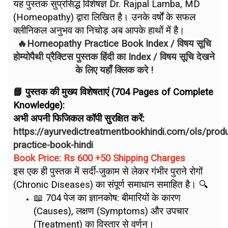
यह पुस्तक सुप्रसिद्ध विशेषज्ञ Dr. Rajpal Lamba, MD
(Homeopathy) द्वारा लिखित है। उनके वर्षों के सफल
क्लीनिकल अनुभव का निचोड़ अब आपके हाथों में है।
🔥Homeopathy Practice Book Index / विषय सूचि
होम्योपैथी प्रैक्टिस पुस्तक हिंदी का Index / विषय सूचि देखने
के लिए यहाँ क्लिक करे !
📘 पुस्तक की मुख्य विशेषताएं (704 Pages of Complete
Knowledge):
अभी अपनी फिजिकल कॉपी सुरक्षित करें:
https://ayurvedictreatmentbookhindi.com/ols/pro
practice-book-hindi
Book Price: Rs 600 +50 Shipping Charges
इस एक ही पुस्तक में सर्दी-जुकाम से लेकर गंभीर पुराने रोगों
(Chronic Diseases) का संपूर्ण समाधान समाहित है। 🔍
📖 704 पेज का ज्ञानकोष: बीमारियों के कारण
(Causes), लक्षण (Symptoms) और उपचार
(Treatment) का विस्तार से वर्णन।