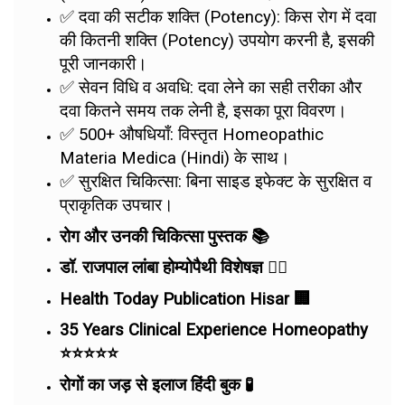
✅ दवा की सटीक शक्ति (Potency): किस रोग में दवा
की कितनी शक्ति (Potency) उपयोग करनी है, इसकी
पूरी जानकारी।
✅ सेवन विधि व अवधि: दवा लेने का सही तरीका और
दवा कितने समय तक लेनी है, इसका पूरा विवरण।
✅ 500+ औषधियाँ: विस्तृत Homeopathic
Materia Medica (Hindi) के साथ।
✅ सुरक्षित चिकित्सा: बिना साइड इफेक्ट के सुरक्षित व
प्राकृतिक उपचार।
रोग और उनकी चिकित्सा पुस्तक 📚
डॉ. राजपाल लांबा होम्योपैथी विशेषज्ञ 👨‍⚕️
Health Today Publication Hisar 🏢
35 Years Clinical Experience Homeopathy
⭐⭐⭐⭐⭐
रोगों का जड़ से इलाज हिंदी बुक 🧪