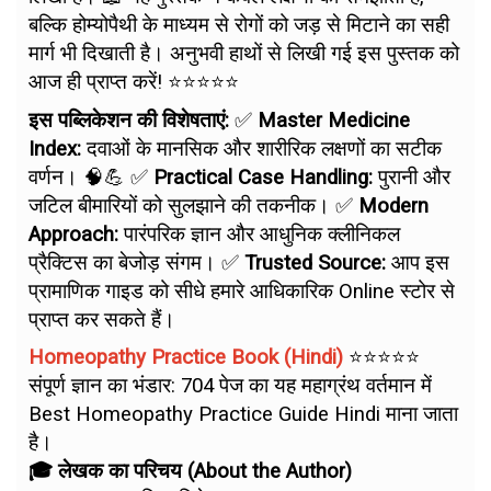
बल्कि होम्योपैथी के माध्यम से रोगों को जड़ से मिटाने का सही
मार्ग भी दिखाती है। अनुभवी हाथों से लिखी गई इस पुस्तक को
आज ही प्राप्त करें! ⭐⭐⭐⭐⭐
इस पब्लिकेशन की विशेषताएं:
✅
Master Medicine
Index:
दवाओं के मानसिक और शारीरिक लक्षणों का सटीक
वर्णन। 🧠💪 ✅
Practical Case Handling:
पुरानी और
जटिल बीमारियों को सुलझाने की तकनीक। ✅
Modern
Approach:
पारंपरिक ज्ञान और आधुनिक क्लीनिकल
प्रैक्टिस का बेजोड़ संगम। ✅
Trusted Source:
आप इस
प्रामाणिक गाइड को सीधे हमारे आधिकारिक Online स्टोर से
प्राप्त कर सकते हैं।
Homeopathy Practice Book (Hindi)
⭐⭐⭐⭐⭐
संपूर्ण ज्ञान का भंडार: 704 पेज का यह महाग्रंथ वर्तमान में
Best Homeopathy Practice Guide Hindi माना जाता
है।
🎓 लेखक का परिचय (About the Author)