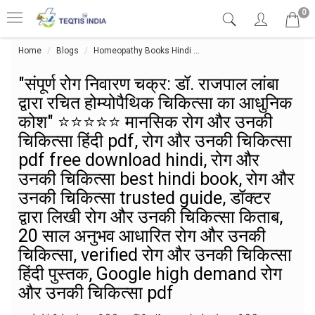
0
Home
Blogs
Homeopathy Books Hindi
"संपूर्ण रोग निवारण चक्र: डॉ. र
"संपूर्ण रोग निवारण चक्र: डॉ. राजपाल लांबा
द्वारा रचित होम्योपैथिक चिकित्सा का आधुनिक
कोश" ⭐⭐⭐⭐⭐ मानसिक रोग और उनकी
चिकित्सा हिंदी pdf, रोग और उनकी चिकित्सा
pdf free download hindi, रोग और
उनकी चिकित्सा best hindi book, रोग और
उनकी चिकित्सा trusted guide, डॉक्टर
द्वारा लिखी रोग और उनकी चिकित्सा किताब,
20 साल अनुभव आधारित रोग और उनकी
चिकित्सा, verified रोग और उनकी चिकित्सा
हिंदी पुस्तक, Google high demand रोग
और उनकी चिकित्सा pdf