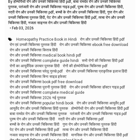
By होम्योपैथी रोग और उनकी चिकित्सा हिंदी pdf, बाबा रामदेव रोग और उनकी चिकित्सा
पुस्तक, पतंजली रोग और उनकी चिकित्सा गाइड pdf, पुरुष रोग और उनकी चिकित्सा हिंदी,
स्त्री रोग और उनकी चिकित्सा pdf, बच्चों के रोग और उनकी चिकित्सा हिंदी, गुप्त रोग और
उनकी चिकित्सा पुस्तक हिंदी, पेट रोग और उनकी चिकित्सा हिंदी pdf, त्वचा रोग और उनकी
चिकित्सा हिंदी, नजला साइनस रोग और उनकी चिकित्सा हिंदी
•
Feb 03, 2026
Homeopathy Practice Book in Hindi
रोग और उनकी चिकित्सा हिंदी pdf
रोग एवं उनकी चिकित्सा पुस्तक हिंदी
रोग और उनकी चिकित्सा ebook free download
रोग और उनकी चिकित्सा किताब हिंदी
रोग और उनकी चिकित्सा medical book hindi pdf
रोग और उनकी चिकित्सा complete guide hindi
सभी रोगों की चिकित्सा हिंदी pdf
रोगों का आयुर्वेदिक उपचार पुस्तक हिंदी
रोगों की होम्योपैथिक चिकित्सा pdf
रोग और उनकी चिकित्सा घरेलू नुस्खे pdf
रोग और उनकी चिकित्सा प्राकृतिक इलाज हिंदी
रोग और उनकी चिकित्सा बिना साइड इफेक्ट
रोग और उनकी चिकित्सा book pdf free download
रोग और उनकी चिकित्सा पुरानी पुस्तक हिंदी
रोग और उनकी चिकित्सा डॉक्टर गाइड pdf
रोग और उनकी चिकित्सा complete medical guide
रोग और उनकी चिकित्सा 2026 नई पुस्तक
रोग और उनकी चिकित्सा popular hindi book
रोग और उनकी चिकित्सा आयुर्वेद pdf
आयुर्वेद रोग और उनकी चिकित्सा हिंदी पुस्तक
होम्योपैथी रोग और उनकी चिकित्सा हिंदी pdf
बाबा रामदेव रोग और उनकी चिकित्सा पुस्तक
पतंजली रोग और उनकी चिकित्सा गाइड pdf
पुरुष रोग और उनकी चिकित्सा हिंदी
स्त्री रोग और उनकी चिकित्सा pdf
बच्चों के रोग और उनकी चिकित्सा हिंदी
गुप्त रोग और उनकी चिकित्सा पुस्तक हिंदी
पेट रोग और उनकी चिकित्सा हिंदी pdf
त्वचा रोग और उनकी चिकित्सा हिंदी
नजला साइनस रोग और उनकी चिकित्सा हिंदी
मानसिक रोग और उनकी चिकित्सा हिंदी pdf