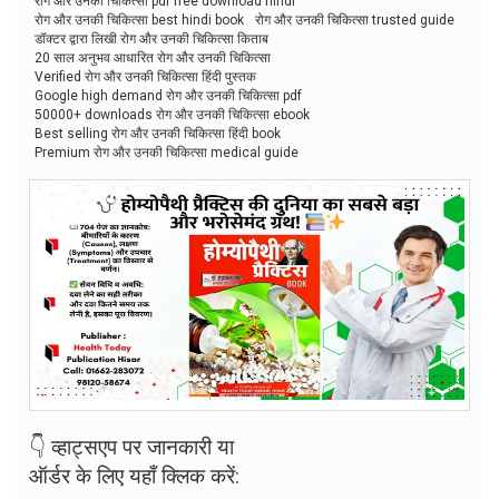
रोग और उनकी चिकित्सा pdf free download hindi
रोग और उनकी चिकित्सा best hindi book
रोग और उनकी चिकित्सा trusted guide
डॉक्टर द्वारा लिखी रोग और उनकी चिकित्सा किताब
20 साल अनुभव आधारित रोग और उनकी चिकित्सा
Verified रोग और उनकी चिकित्सा हिंदी पुस्तक
Google high demand रोग और उनकी चिकित्सा pdf
50000+ downloads रोग और उनकी चिकित्सा ebook
Best selling रोग और उनकी चिकित्सा हिंदी book
Premium रोग और उनकी चिकित्सा medical guide
👇 व्हाट्सएप पर जानकारी या
ऑर्डर के लिए यहाँ क्लिक करें: