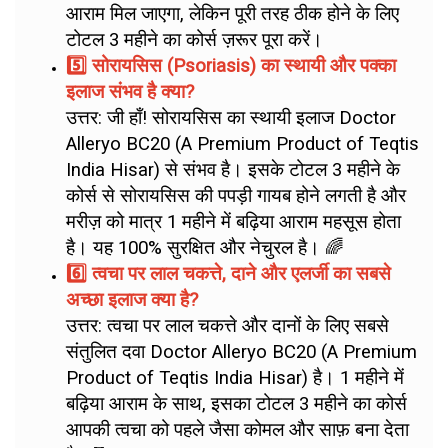
आराम मिल जाएगा, लेकिन पूरी तरह ठीक होने के लिए
टोटल 3 महीने का कोर्स ज़रूर पूरा करें।
5️⃣ सोरायसिस (Psoriasis) का स्थायी और पक्का
इलाज संभव है क्या?
उत्तर: जी हाँ! सोरायसिस का स्थायी इलाज Doctor
Alleryo BC20 (A Premium Product of Teqtis
India Hisar) से संभव है। इसके टोटल 3 महीने के
कोर्स से सोरायसिस की पपड़ी गायब होने लगती है और
मरीज़ को मात्र 1 महीने में बढ़िया आराम महसूस होता
है। यह 100% सुरक्षित और नेचुरल है। 🌈
6️⃣ त्वचा पर लाल चकत्ते, दाने और एलर्जी का सबसे
अच्छा इलाज क्या है?
उत्तर: त्वचा पर लाल चकत्ते और दानों के लिए सबसे
संतुलित दवा Doctor Alleryo BC20 (A Premium
Product of Teqtis India Hisar) है। 1 महीने में
बढ़िया आराम के साथ, इसका टोटल 3 महीने का कोर्स
आपकी त्वचा को पहले जैसा कोमल और साफ़ बना देता