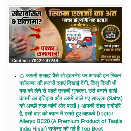
⚠️ जरूरी सलाह: वैसे तो इंटरनेट पर आपको इन स्किन
प्रॉब्लम्स की हजारों दवाएं दिखाई देंगी, किंतु किसी भी
दवा को लेने से पहले उसकी गुणवत्ता, उसे बनाने वाली
कंपनी का इतिहास और उसमें डाले गए साल्ट्स (Salts)
को अच्छी तरह जांचें और परखें। आपकी सेहत सर्वोपरि
है, इसी बात को ध्यान में रखते हुए आपको Doctor
Alleryo BC20 (A Premium Product of Teqtis
India Hisar) सजेस्ट की गई है Top Best