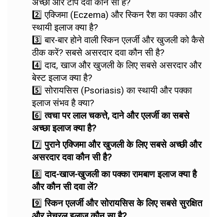
अच्छी और टॉप दवा कौन सी है?
2️⃣ एक्जिमा (Eczema) और स्किन रैश का पक्का और
स्थायी इलाज क्या है?
3️⃣ बार-बार होने वाली स्किन एलर्जी और खुजली को कैसे
ठीक करें? सबसे असरदार दवा कौन सी है?
4️⃣ दाद, खाज और खुजली के लिए सबसे असरदार और
बेस्ट इलाज क्या है?
5️⃣ सोरायसिस (Psoriasis) का स्थायी और पक्का
इलाज संभव है क्या?
6️⃣
त्वचा पर लाल चकत्ते, दाने और एलर्जी का सबसे
अच्छा इलाज क्या है?
7️⃣
पुराने एक्जिमा और खुजली के लिए सबसे अच्छी और
असरदार दवा कौन सी है?
8️⃣
दाद-खाज-खुजली का पक्का रामबाण इलाज क्या है
और कौन सी दवा लें?
9️⃣
स्किन एलर्जी और सोरायसिस के लिए सबसे सुरक्षित
और नेचुरल इलाज कौन सा है?