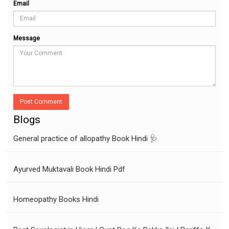
Email
Message
Post Comment
Blogs
General practice of allopathy Book Hindi 🩺
Ayurved Muktavali Book Hindi Pdf
Homeopathy Books Hindi