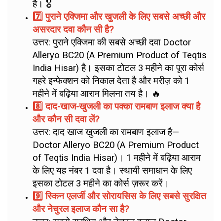
है। 🎖️
7️⃣ पुराने एक्जिमा और खुजली के लिए सबसे अच्छी और
असरदार दवा कौन सी है?
उत्तर: पुराने एक्जिमा की सबसे अच्छी दवा Doctor
Alleryo BC20 (A Premium Product of Teqtis
India Hisar) है। इसका टोटल 3 महीने का पूरा कोर्स
गहरे इन्फेक्शन को निकाल देता है और मरीज़ को 1
महीने में बढ़िया आराम मिलना तय है। 🔥
8️⃣ दाद-खाज-खुजली का पक्का रामबाण इलाज क्या है
और कौन सी दवा लें?
उत्तर: दाद खाज खुजली का रामबाण इलाज है—
Doctor Alleryo BC20 (A Premium Product
of Teqtis India Hisar)। 1 महीने में बढ़िया आराम
के लिए यह नंबर 1 दवा है। स्थायी समाधान के लिए
इसका टोटल 3 महीने का कोर्स ज़रूर करें।
9️⃣ स्किन एलर्जी और सोरायसिस के लिए सबसे सुरक्षित
और नेचुरल इलाज कौन सा है?