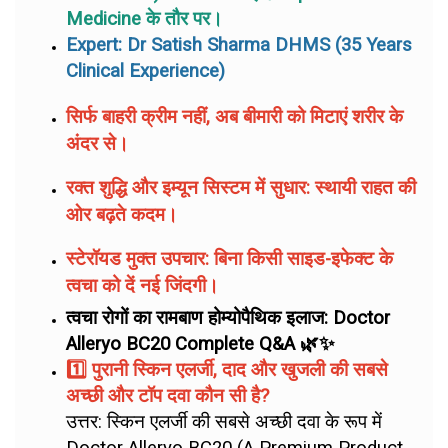
Medicine के तौर पर।
Expert: Dr Satish Sharma DHMS (35 Years
Clinical Experience)
सिर्फ बाहरी क्रीम नहीं, अब बीमारी को मिटाएं शरीर के
अंदर से।
रक्त शुद्धि और इम्यून सिस्टम में सुधार: स्थायी राहत की
ओर बढ़ते कदम।
स्टेरॉयड मुक्त उपचार: बिना किसी साइड-इफेक्ट के
त्वचा को दें नई जिंदगी।
त्वचा रोगों का रामबाण होम्योपैथिक इलाज: Doctor
Alleryo BC20 Complete Q&A 🌿✨
1️⃣ पुरानी स्किन एलर्जी, दाद और खुजली की सबसे
अच्छी और टॉप दवा कौन सी है?
उत्तर: स्किन एलर्जी की सबसे अच्छी दवा के रूप में