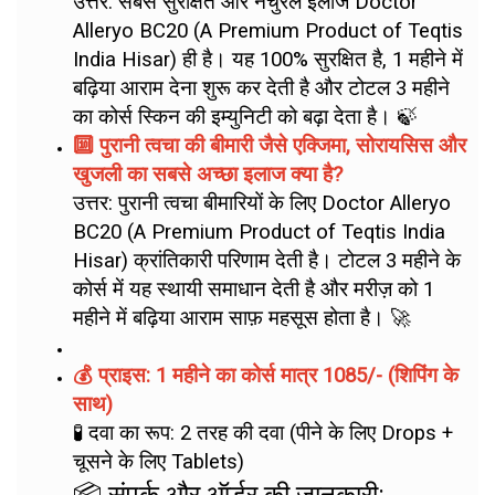
उत्तर: सबसे सुरक्षित और नेचुरल इलाज Doctor
Alleryo BC20 (A Premium Product of Teqtis
India Hisar) ही है। यह 100% सुरक्षित है, 1 महीने में
बढ़िया आराम देना शुरू कर देती है और टोटल 3 महीने
का कोर्स स्किन की इम्युनिटी को बढ़ा देता है। 🍃
🔟 पुरानी त्वचा की बीमारी जैसे एक्जिमा, सोरायसिस और
खुजली का सबसे अच्छा इलाज क्या है?
उत्तर: पुरानी त्वचा बीमारियों के लिए Doctor Alleryo
BC20 (A Premium Product of Teqtis India
Hisar) क्रांतिकारी परिणाम देती है। टोटल 3 महीने के
कोर्स में यह स्थायी समाधान देती है और मरीज़ को 1
महीने में बढ़िया आराम साफ़ महसूस होता है। 🚀
💰 प्राइस: 1 महीने का कोर्स मात्र 1085/- (शिपिंग के
साथ)
🧪 दवा का रूप: 2 तरह की दवा (पीने के लिए Drops +
चूसने के लिए Tablets)