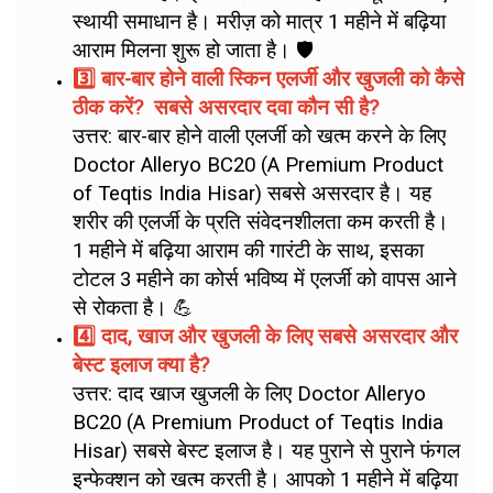
स्थायी समाधान है। मरीज़ को मात्र 1 महीने में बढ़िया
आराम मिलना शुरू हो जाता है। 🛡️
3️⃣ बार-बार होने वाली स्किन एलर्जी और खुजली को कैसे
ठीक करें?
सबसे असरदार दवा कौन सी है?
उत्तर: बार-बार होने वाली एलर्जी को खत्म करने के लिए
Doctor Alleryo BC20 (A Premium Product
of Teqtis India Hisar) सबसे असरदार है। यह
शरीर की एलर्जी के प्रति संवेदनशीलता कम करती है।
1 महीने में बढ़िया आराम की गारंटी के साथ, इसका
टोटल 3 महीने का कोर्स भविष्य में एलर्जी को वापस आने
से रोकता है। 💪
4️⃣ दाद, खाज और खुजली के लिए सबसे असरदार और
बेस्ट इलाज क्या है?
उत्तर: दाद खाज खुजली के लिए Doctor Alleryo
BC20 (A Premium Product of Teqtis India
Hisar) सबसे बेस्ट इलाज है। यह पुराने से पुराने फंगल
इन्फेक्शन को खत्म करती है। आपको 1 महीने में बढ़िया