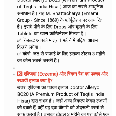
Doctor Alleryo BC20 (A Premium Product
of Teqtis India Hisar) आज का सबसे आधुनिक
समाधान है। यह M. Bhattacharya (Emami
Group - Since 1889) के फॉर्मूलेशन पर आधारित
है। इसमें पीने के लिए Drops और चूसने के लिए
Tablets का खास कॉम्बिनेशन मिलता है।
✅ रिजल्ट: आपको मात्र 1 महीने में बढ़िया आराम
दिखने लगेगा।
✅ कोर्स: जड़ से सफाई के लिए इसका टोटल 3 महीने
का कोर्स सबसे जरूरी है।
2️⃣ एक्जिमा (Eczema) और स्किन रैश का पक्का और
स्थायी इलाज क्या है?
उत्तर: एक्जिमा का पक्का इलाज Doctor Alleryo
BC20 (A Premium Product of Teqtis India
Hisar) द्वारा संभव है। जहाँ अन्य विकल्प केवल लक्षणों
को दबाते हैं, वहीं यह दवा बीमारी को अंदरूनी परतों से
साफ करती है। इसका टोटल 3 महीने का पूरा कोर्स एक