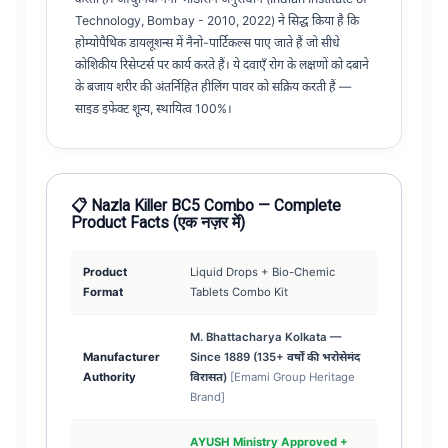
Technology, Bombay - 2010, 2022) ने सिद्ध किया है कि
होम्योपैथिक डायलूशन्स में नैनो-पार्टिकल्स पाए जाते हैं जो सीधे
कोशिकीय रिसेप्टर्स पर कार्य करते हैं। ये दवाएँ रोग के लक्षणों को दबाने
के बजाय शरीर की अंतर्निहित हीलिंग पावर को सक्रिय करती हैं —
साइड इफेक्ट शून्य, स्थायित्व 100%।
📋 Nazla Killer BC5 Combo — Complete
Product Facts (एक नज़र में)
Product
Liquid Drops + Bio-Chemic
Format
Tablets Combo Kit
M. Bhattacharya Kolkata —
Manufacturer
Since 1889 (135+ वर्षों की भरोसेमंद
Authority
विरासत)
[Emami Group Heritage
Brand]
AYUSH Ministry Approved +