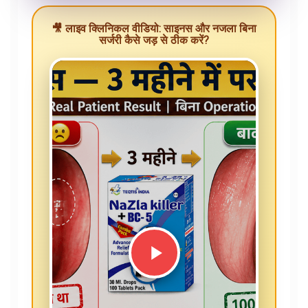
🎥 लाइव क्लिनिकल वीडियो: साइनस और नजला बिना
सर्जरी कैसे जड़ से ठीक करें?