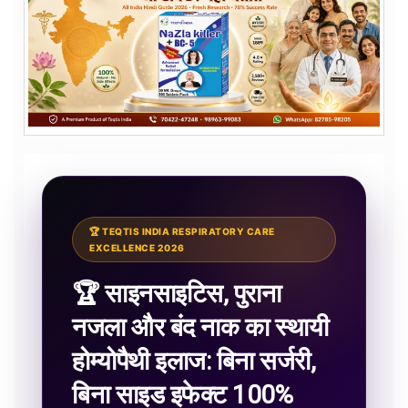
🏆 TEQTIS INDIA RESPIRATORY CARE
EXCELLENCE 2026
🏆 साइनसाइटिस, पुराना
नजला और बंद नाक का स्थायी
होम्योपैथी इलाज: बिना सर्जरी,
बिना साइड इफेक्ट 100%