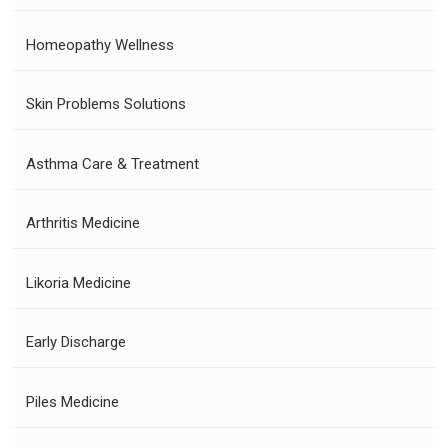
Homeopathy Wellness
Skin Problems Solutions
Asthma Care & Treatment
Arthritis Medicine
Likoria Medicine
Early Discharge
Piles Medicine