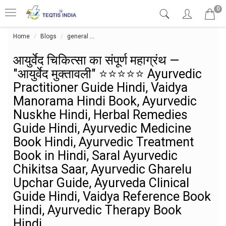
0
Home
Blogs
general
आयुर्वेद चिकित्सा का संपूर्ण महाग्रंथ — "आयुर्
आयुर्वेद चिकित्सा का संपूर्ण महाग्रंथ —
"आयुर्वेद मुक्तावली" ⭐⭐⭐⭐⭐ Ayurvedic
Practitioner Guide Hindi, Vaidya
Manorama Hindi Book, Ayurvedic
Nuskhe Hindi, Herbal Remedies
Guide Hindi, Ayurvedic Medicine
Book Hindi, Ayurvedic Treatment
Book in Hindi, Saral Ayurvedic
Chikitsa Saar, Ayurvedic Gharelu
Upchar Guide, Ayurveda Clinical
Guide Hindi, Vaidya Reference Book
Hindi, Ayurvedic Therapy Book
Hindi