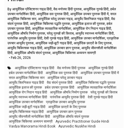
By आयुर्वेदिक प्रैक्टिशनर गाइड हिंदी, वैद्य मनोरमा हिंदी पुस्तक, आयुर्वेदिक नुस्खे हिंदी, हर्बल
उपचार मार्गदर्शिका हिंदी, आयुर्वेदिक दवा पुस्तक हिंदी, आयुर्वेदिक उपचार पुस्तक हिंदी में, सरल
आयुर्वेदिक चिकित्सा सार, आयुर्वेदिक घरेलू उपचार गाइड, आयुर्वेद क्लिनिकल गाइड हिंदी, वैद्य
संदर्भ पुस्तक हिंदी, आयुर्वेदिक चिकित्सा पद्धति पुस्तक, आयुर्वेदिक इलाज की पुस्तक, हर्बल
उपचार पुस्तक हिंदी, आयुर्वेदिक व्यावहारिक मार्गदर्शिका, आयुर्वेदिक रोग निदान गाइड हिंदी,
आयुर्वेदिक औषधि निर्माण पुस्तक, घरेलू नुस्खों की किताब, आयुर्वेद स्वास्थ्य मार्गदर्शिका हिंदी,
पारंपरिक आयुर्वेद पुस्तक हिंदी, देसी नुस्खे गाइड हिंदी, आयुर्वेदिक उपचार मार्गदर्शिका, प्राकृतिक
उपचार आयुर्वेद पुस्तक, आयुर्वेदिक जड़ी-बूटी गाइड हिंदी, आयुर्वेदिक छात्रों के लिए पुस्तक,
आयुर्वेद चिकित्सक गाइड हिंदी, आयुर्वेदिक उपचार ज्ञान पुस्तक, आयुर्वेद जीवनशैली मार्गदर्शिका
हिंदी, आयुर्वेदिक औषधि संदर्भ पुस्तक, आयुर्वेदिक चिकित्सा अध्ययन सामग्री
•
Feb 26, 2026
आयुर्वेदिक प्रैक्टिशनर गाइड हिंदी
वैद्य मनोरमा हिंदी पुस्तक
आयुर्वेदिक नुस्खे हिंदी
हर्बल उपचार मार्गदर्शिका हिंदी
आयुर्वेदिक दवा पुस्तक हिंदी
आयुर्वेदिक उपचार पुस्तक हिंदी में
सरल आयुर्वेदिक चिकित्सा सार
आयुर्वेदिक घरेलू उपचार गाइड
आयुर्वेद क्लिनिकल गाइड हिंदी
वैद्य संदर्भ पुस्तक हिंदी
आयुर्वेदिक चिकित्सा पद्धति पुस्तक
आयुर्वेदिक इलाज की पुस्तक
हर्बल उपचार पुस्तक हिंदी
आयुर्वेदिक व्यावहारिक मार्गदर्शिका
आयुर्वेदिक रोग निदान गाइड हिंदी
आयुर्वेदिक औषधि निर्माण पुस्तक
घरेलू नुस्खों की किताब
आयुर्वेद स्वास्थ्य मार्गदर्शिका हिंदी
पारंपरिक आयुर्वेद पुस्तक हिंदी
देसी नुस्खे गाइड हिंदी
आयुर्वेदिक उपचार मार्गदर्शिका
प्राकृतिक उपचार आयुर्वेद पुस्तक
आयुर्वेदिक जड़ी-बूटी गाइड हिंदी
आयुर्वेदिक छात्रों के लिए पुस्तक
आयुर्वेद चिकित्सक गाइड हिंदी
आयुर्वेदिक उपचार ज्ञान पुस्तक
आयुर्वेद जीवनशैली मार्गदर्शिका हिंदी
आयुर्वेदिक औषधि संदर्भ पुस्तक
आयुर्वेदिक चिकित्सा अध्ययन सामग्री
Ayurvedic Practitioner Guide Hindi
Vaidya Manorama Hindi Book
Ayurvedic Nuskhe Hindi