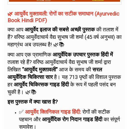
🌿 आयुर्वेद मुक्तावली: रोगों का सटीक समाधान (Ayurvedic
Book Hindi PDF)
क्या आप
आयुर्वेद इलाज की सबसे अच्छी पुस्तक
की तलाश में
हैं? वरिष्ठ आयुर्वेदाचार्य वैद्य सुभाष जी शर्मा (45 वर्ष अनुभव) का
महाग्रंथ अब उपलब्ध है! 🌿📚
क्या आप एक प्रामाणिक
आयुर्वेदिक उपचार पुस्तक हिंदी में
तलाश रहे हैं? वरिष्ठ आयुर्वेदाचार्य वैद्य सुभाष जी शर्मा द्वारा
लिखित
"आयुर्वेद मुक्तावली"
आज के समय की
सरल
आयुर्वेदिक चिकित्सा सार
है। यह 713 पृष्ठों की विशाल पुस्तक
हर
आयुर्वेद चिकित्सक गाइड हिंदी
के रूप में पहली पसंद बन
चुकी है। 🌿📚
इस पुस्तक में क्या खास है?
✅
आयुर्वेद क्लिनिकल गाइड हिंदी:
रोगों की सटीक
पहचान और
आयुर्वेदिक रोग निदान गाइड हिंदी
का संपूर्ण
समावेश।