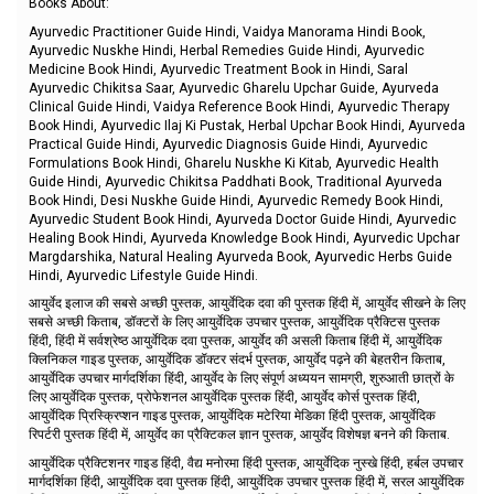
Books About:
Ayurvedic Practitioner Guide Hindi, Vaidya Manorama Hindi Book,
Ayurvedic Nuskhe Hindi, Herbal Remedies Guide Hindi, Ayurvedic
Medicine Book Hindi, Ayurvedic Treatment Book in Hindi, Saral
Ayurvedic Chikitsa Saar, Ayurvedic Gharelu Upchar Guide, Ayurveda
Clinical Guide Hindi, Vaidya Reference Book Hindi, Ayurvedic Therapy
Book Hindi, Ayurvedic Ilaj Ki Pustak, Herbal Upchar Book Hindi, Ayurveda
Practical Guide Hindi, Ayurvedic Diagnosis Guide Hindi, Ayurvedic
Formulations Book Hindi, Gharelu Nuskhe Ki Kitab, Ayurvedic Health
Guide Hindi, Ayurvedic Chikitsa Paddhati Book, Traditional Ayurveda
Book Hindi, Desi Nuskhe Guide Hindi, Ayurvedic Remedy Book Hindi,
Ayurvedic Student Book Hindi, Ayurveda Doctor Guide Hindi, Ayurvedic
Healing Book Hindi, Ayurveda Knowledge Book Hindi, Ayurvedic Upchar
Margdarshika, Natural Healing Ayurveda Book, Ayurvedic Herbs Guide
Hindi, Ayurvedic Lifestyle Guide Hindi.
आयुर्वेद इलाज की सबसे अच्छी पुस्तक, आयुर्वेदिक दवा की पुस्तक हिंदी में, आयुर्वेद सीखने के लिए
सबसे अच्छी किताब, डॉक्टरों के लिए आयुर्वेदिक उपचार पुस्तक, आयुर्वेदिक प्रैक्टिस पुस्तक
हिंदी, हिंदी में सर्वश्रेष्ठ आयुर्वेदिक दवा पुस्तक, आयुर्वेद की असली किताब हिंदी में, आयुर्वेदिक
क्लिनिकल गाइड पुस्तक, आयुर्वेदिक डॉक्टर संदर्भ पुस्तक, आयुर्वेद पढ़ने की बेहतरीन किताब,
आयुर्वेदिक उपचार मार्गदर्शिका हिंदी, आयुर्वेद के लिए संपूर्ण अध्ययन सामग्री, शुरुआती छात्रों के
लिए आयुर्वेदिक पुस्तक, प्रोफेशनल आयुर्वेदिक पुस्तक हिंदी, आयुर्वेद कोर्स पुस्तक हिंदी,
आयुर्वेदिक प्रिस्क्रिप्शन गाइड पुस्तक, आयुर्वेदिक मटेरिया मेडिका हिंदी पुस्तक, आयुर्वेदिक
रिपर्टरी पुस्तक हिंदी में, आयुर्वेद का प्रैक्टिकल ज्ञान पुस्तक, आयुर्वेद विशेषज्ञ बनने की किताब.
आयुर्वेदिक प्रैक्टिशनर गाइड हिंदी, वैद्य मनोरमा हिंदी पुस्तक, आयुर्वेदिक नुस्खे हिंदी, हर्बल उपचार
मार्गदर्शिका हिंदी, आयुर्वेदिक दवा पुस्तक हिंदी, आयुर्वेदिक उपचार पुस्तक हिंदी में, सरल आयुर्वेदिक