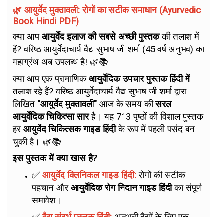
🌿 आयुर्वेद मुक्तावली: रोगों का सटीक समाधान (Ayurvedic
Book Hindi PDF)
क्या आप
आयुर्वेद इलाज की सबसे अच्छी पुस्तक
की तलाश में
हैं? वरिष्ठ आयुर्वेदाचार्य वैद्य सुभाष जी शर्मा (45 वर्ष अनुभव) का
महाग्रंथ अब उपलब्ध है! 🌿📚
क्या आप एक प्रामाणिक
आयुर्वेदिक उपचार पुस्तक हिंदी में
तलाश रहे हैं? वरिष्ठ आयुर्वेदाचार्य वैद्य सुभाष जी शर्मा द्वारा
लिखित
"आयुर्वेद मुक्तावली"
आज के समय की
सरल
आयुर्वेदिक चिकित्सा सार
है। यह 713 पृष्ठों की विशाल पुस्तक
हर
आयुर्वेद चिकित्सक गाइड हिंदी
के रूप में पहली पसंद बन
चुकी है। 🌿📚
इस पुस्तक में क्या खास है?
✅
आयुर्वेद क्लिनिकल गाइड हिंदी:
रोगों की सटीक
पहचान और
आयुर्वेदिक रोग निदान गाइड हिंदी
का संपूर्ण
समावेश।