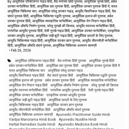
By आयुर्वेदिक प्रैक्टिशनर गाइड हिंदी, वैद्य मनोरमा हिंदी पुस्तक, आयुर्वेदिक नुस्खे हिंदी, हर्बल
उपचार मार्गदर्शिका हिंदी, आयुर्वेदिक दवा पुस्तक हिंदी, आयुर्वेदिक उपचार पुस्तक हिंदी में, सरल
आयुर्वेदिक चिकित्सा सार, आयुर्वेदिक घरेलू उपचार गाइड, आयुर्वेद क्लिनिकल गाइड हिंदी, वैद्य
संदर्भ पुस्तक हिंदी, आयुर्वेदिक चिकित्सा पद्धति पुस्तक, आयुर्वेदिक इलाज की पुस्तक, हर्बल
उपचार पुस्तक हिंदी, आयुर्वेदिक व्यावहारिक मार्गदर्शिका, आयुर्वेदिक रोग निदान गाइड हिंदी,
आयुर्वेदिक औषधि निर्माण पुस्तक, घरेलू नुस्खों की किताब, आयुर्वेद स्वास्थ्य मार्गदर्शिका हिंदी,
पारंपरिक आयुर्वेद पुस्तक हिंदी, देसी नुस्खे गाइड हिंदी, आयुर्वेदिक उपचार मार्गदर्शिका, प्राकृतिक
उपचार आयुर्वेद पुस्तक, आयुर्वेदिक जड़ी-बूटी गाइड हिंदी, आयुर्वेदिक छात्रों के लिए पुस्तक,
आयुर्वेद चिकित्सक गाइड हिंदी, आयुर्वेदिक उपचार ज्ञान पुस्तक, आयुर्वेद जीवनशैली मार्गदर्शिका
हिंदी, आयुर्वेदिक औषधि संदर्भ पुस्तक, आयुर्वेदिक चिकित्सा अध्ययन सामग्री
•
Feb 26, 2026
आयुर्वेदिक प्रैक्टिशनर गाइड हिंदी
वैद्य मनोरमा हिंदी पुस्तक
आयुर्वेदिक नुस्खे हिंदी
हर्बल उपचार मार्गदर्शिका हिंदी
आयुर्वेदिक दवा पुस्तक हिंदी
आयुर्वेदिक उपचार पुस्तक हिंदी में
सरल आयुर्वेदिक चिकित्सा सार
आयुर्वेदिक घरेलू उपचार गाइड
आयुर्वेद क्लिनिकल गाइड हिंदी
वैद्य संदर्भ पुस्तक हिंदी
आयुर्वेदिक चिकित्सा पद्धति पुस्तक
आयुर्वेदिक इलाज की पुस्तक
हर्बल उपचार पुस्तक हिंदी
आयुर्वेदिक व्यावहारिक मार्गदर्शिका
आयुर्वेदिक रोग निदान गाइड हिंदी
आयुर्वेदिक औषधि निर्माण पुस्तक
घरेलू नुस्खों की किताब
आयुर्वेद स्वास्थ्य मार्गदर्शिका हिंदी
पारंपरिक आयुर्वेद पुस्तक हिंदी
देसी नुस्खे गाइड हिंदी
आयुर्वेदिक उपचार मार्गदर्शिका
प्राकृतिक उपचार आयुर्वेद पुस्तक
आयुर्वेदिक जड़ी-बूटी गाइड हिंदी
आयुर्वेदिक छात्रों के लिए पुस्तक
आयुर्वेद चिकित्सक गाइड हिंदी
आयुर्वेदिक उपचार ज्ञान पुस्तक
आयुर्वेद जीवनशैली मार्गदर्शिका हिंदी
आयुर्वेदिक औषधि संदर्भ पुस्तक
आयुर्वेदिक चिकित्सा अध्ययन सामग्री
Ayurvedic Practitioner Guide Hindi
Vaidya Manorama Hindi Book
Ayurvedic Nuskhe Hindi
Herbal Remedies Guide Hindi
Ayurvedic Medicine Book Hindi