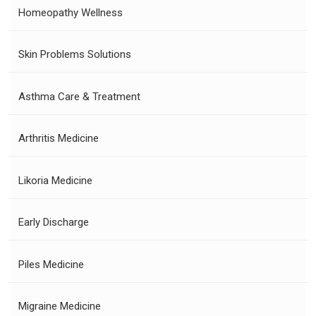
Homeopathy Wellness
Skin Problems Solutions
Asthma Care & Treatment
Arthritis Medicine
Likoria Medicine
Early Discharge
Piles Medicine
Migraine Medicine