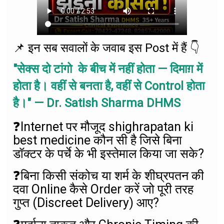
📌 इन सब सवालों के जवाब इस Post में हैं 👇
"सेक्स दो टांगो के बीच में नहीं होता — दिमाग़ में
होता है। वहीं से बनता है, वहीं से Control होता
है।" — Dr. Satish Sharma DHMS
❓
Internet पर मौजूद shighrapatan ki
best medicine कौन सी है जिसे बिना
डॉक्टर के पर्चे के भी इस्तेमाल किया जा सके?
❓
बिना किसी संकोच या शर्म के शीघ्रपतन की
दवा Online कैसे Order करें जो पूरी तरह
गुप्त (Discreet Delivery) आए?