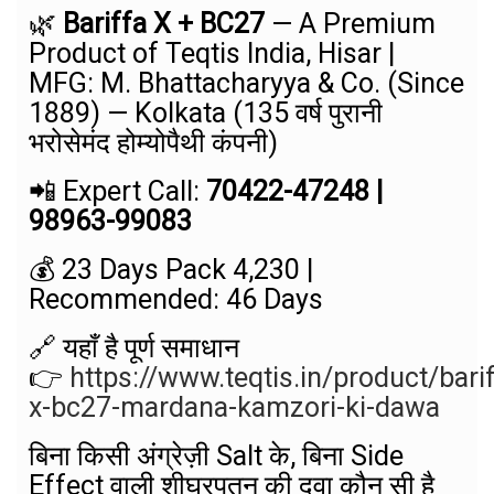
🌿
Bariffa X + BC27
— A Premium
Product of Teqtis India, Hisar |
MFG: M. Bhattacharyya & Co. (Since
1889) — Kolkata (135 वर्ष पुरानी
भरोसेमंद होम्योपैथी कंपनी)
📲 Expert Call:
70422-47248 |
98963-99083
💰 23 Days Pack ₹4,230 |
Recommended: 46 Days
🔗 यहाँ है पूर्ण समाधान
👉
https://www.teqtis.in/product/barif
x-bc27-mardana-kamzori-ki-dawa
बिना किसी अंग्रेज़ी Salt के, बिना Side
Effect वाली शीघ्रपतन की दवा कौन सी है