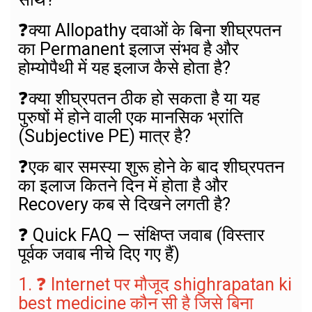
❓
क्या Allopathy दवाओं के बिना शीघ्रपतन
का Permanent इलाज संभव है और
होम्योपैथी में यह इलाज कैसे होता है?
❓
क्या शीघ्रपतन ठीक हो सकता है या यह
पुरुषों में होने वाली एक मानसिक भ्रांति
(Subjective PE) मात्र है?
❓
एक बार समस्या शुरू होने के बाद शीघ्रपतन
का इलाज कितने दिन में होता है और
Recovery कब से दिखने लगती है?
❓ Quick FAQ — संक्षिप्त जवाब (विस्तार
पूर्वक जवाब नीचे दिए गए हैं)
1. ❓ Internet पर मौजूद shighrapatan ki
best medicine कौन सी है जिसे बिना