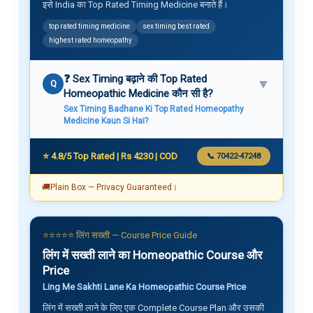
इसे India का Top Rated Timing Medicine बनाते हैं।
top rated timing medicine
sex timing best rated
highest rated homeopathy
❓ Sex Timing बढ़ाने की Top Rated
▼
Q
Homeopathic Medicine कौन सी है?
Sex Timing Badhane Ki Top Rated Homeopathy
Medicine Kaun Si Hai?
⭐ 4.8/5 Top Rated | Rs 4230 | COD
📞 70422-47248
🚚
Plain Box — Privacy Guaranteed।
⭐⭐⭐⭐⭐ लिंग सख्ती — Course Price Guide
लिंग में सख्ती लाने का Homeopathic Course और
Price
Ling Me Sakhti Lane Ka Homeopathic Course Price
लिंग में सख्ती लाने के लिए एक Complete Course Plan और उसकी