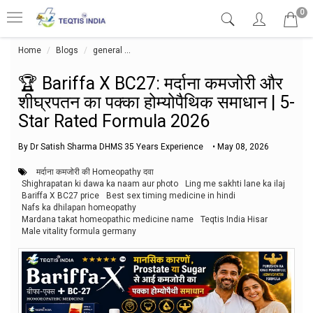
0
Home
Blogs
general
🏆 Bariffa X BC27: मर्दाना कमजोरी और शीघ्रपतन का 
🏆 Bariffa X BC27: मर्दाना कमजोरी और
शीघ्रपतन का पक्का होम्योपैथिक समाधान | 5-
Star Rated Formula 2026
By Dr Satish Sharma DHMS 35 Years Experience
•
May 08, 2026
मर्दाना कमजोरी की Homeopathy दवा
Shighrapatan ki dawa ka naam aur photo
Ling me sakhti lane ka ilaj
Bariffa X BC27 price
Best sex timing medicine in hindi
Nafs ka dhilapan homeopathy
Mardana takat homeopathic medicine name
Teqtis India Hisar
Male vitality formula germany