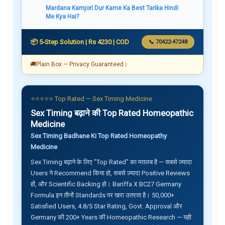
Mardana Kamjori Dur Karne Ka Best Tarika Hindi
Me Kya Hai?
📦 5-Step Solution | Rs 4230 | COD
📞 70422-47248
🚚
Plain Box — Privacy Guaranteed।
⭐⭐⭐⭐⭐ Top Rated — Sex Timing Medicine
Sex Timing बढ़ाने की Top Rated Homeopathic
Medicine
Sex Timing Badhane Ki Top Rated Homeopathy
Medicine
Sex Timing बढ़ाने के लिए "Top Rated" का मतलब है — सबसे ज़्यादा
Users ने Recommend किया हो, सबसे ज़्यादा Positive Reviews
हों, और Scientific Backing हो। Bariffa X BC27 Germany
Formula इन तीनों Standards पर खरा उतरता है। 50,000+
Satisfied Users, 4.8/5 Star Rating, Govt. Approval और
Germany की 200+ Years की Homeopathic Research — यही