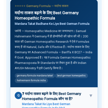
⭐⭐⭐⭐⭐ Germany Formula — मर्दाना ताकत
मर्दाना ताकत बढ़ाने के लिए Best Germany
Homeopathic Formula
Mardana Takat Badhane Ke Liye Best German Formula
जर्मनी — Homeopathic Medicine का जन्मस्थान। Samuel
Hahnemann ने Germany में ही होम्योपैथी की खोज की थी। 200
साल की German Homeopathic Research ने ऐसे Formulas
बनाए हैं जो Natural, Safe और Effective हैं। मर्दाना ताकत के लिए
Germany का Advanced Formula — Bariffa X BC27 — India
में Govt. Approved है। यह Formula German Homeopathic
Pharmacopoeia के Standards पर तैयार हुआ है और Indian
AYUSH Ministry ने इसे Certify किया है।
germany formula mardana takat
best german homeopathic
hahnemann formula india
❓ मर्दाना ताकत बढ़ाने के लिए Best Germany
▼
Q
Homeopathic Formula कौन सा है?
Mardana Takat Ke Liye Best German