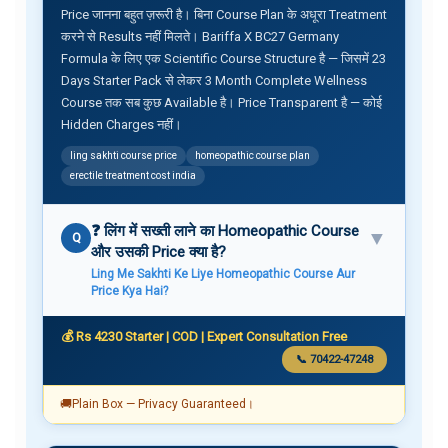
Price जानना बहुत ज़रूरी है। बिना Course Plan के अधूरा Treatment
करने से Results नहीं मिलते। Bariffa X BC27 Germany
Formula के लिए एक Scientific Course Structure है — जिसमें 23
Days Starter Pack से लेकर 3 Month Complete Wellness
Course तक सब कुछ Available है। Price Transparent है — कोई
Hidden Charges नहीं।
ling sakhti course price
homeopathic course plan
erectile treatment cost india
❓ लिंग में सख्ती लाने का Homeopathic Course
▼
Q
और उसकी Price क्या है?
Ling Me Sakhti Ke Liye Homeopathic Course Aur
Price Kya Hai?
💰 Rs 4230 Starter | COD | Expert Consultation Free
📞 70422-47248
🚚
Plain Box — Privacy Guaranteed।