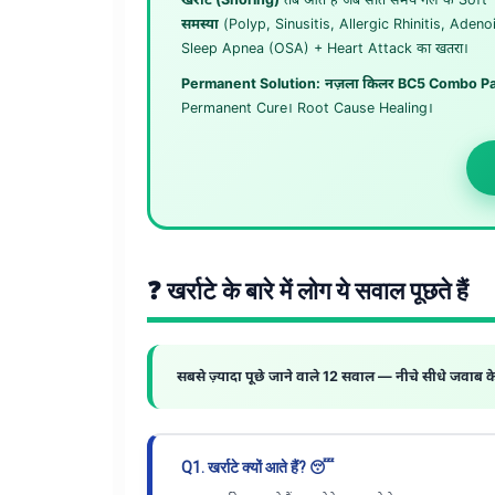
समस्या
(Polyp, Sinusitis, Allergic Rhinitis, Adeno
Sleep Apnea (OSA) + Heart Attack का खतरा।
Permanent Solution:
नज़ला किलर BC5 Combo P
Permanent Cure। Root Cause Healing।
❓ खर्राटे के बारे में लोग ये सवाल पूछते हैं
सबसे ज़्यादा पूछे जाने वाले 12 सवाल — नीचे सीधे जवाब के 
Q1. खर्राटे क्यों आते हैं? 😴