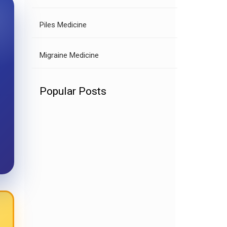
Piles Medicine
Migraine Medicine
Popular Posts