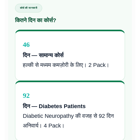
कोर्स की जानकारी
कितने दिन का कोर्स?
46
दिन — सामान्य कोर्स
हल्की से मध्यम कमज़ोरी के लिए। 2 Pack।
92
दिन — Diabetes Patients
Diabetic Neuropathy की वजह से 92 दिन
अनिवार्य। 4 Pack।