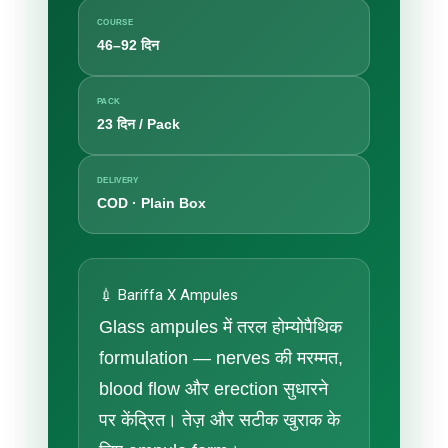
COURSE
46–92 दिन
PACK
23 दिन / Pack
DELIVERY
COD · Plain Box
💉 Bariffa X Ampules
Glass ampules में तरल होम्योपैथिक
formulation — nerves की मरम्मत,
blood flow और erection सुधारने
पर केंद्रित। तेज़ और सटीक खुराक के