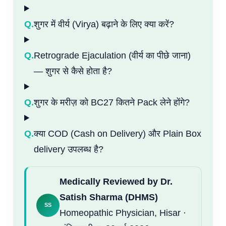
Q.
शुगर में वीर्य (Virya) बढ़ाने के लिए क्या करें?
Q.
Retrograde Ejaculation (वीर्य का पीछे जाना)
— शुगर से कैसे होता है?
Q.
शुगर के मरीज़ को BC27 कितने Pack लेने होंगे?
Q.
क्या COD (Cash on Delivery) और Plain Box
delivery उपलब्ध है?
Medically Reviewed by Dr.
Satish Sharma (DHMS)
SS
Homeopathic Physician, Hisar ·