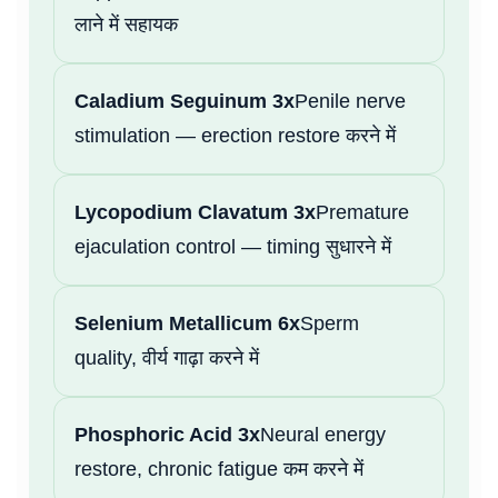
लाने में सहायक
Caladium Seguinum 3x
Penile nerve
stimulation — erection restore करने में
Lycopodium Clavatum 3x
Premature
ejaculation control — timing सुधारने में
Selenium Metallicum 6x
Sperm
quality, वीर्य गाढ़ा करने में
Phosphoric Acid 3x
Neural energy
restore, chronic fatigue कम करने में