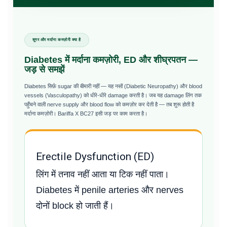
शुगर और मर्दाना कमज़ोरी क्या है
Diabetes में मर्दाना कमज़ोरी, ED और शीघ्रपतन —
जड़ से समझें
Diabetes सिर्फ़ sugar की बीमारी नहीं — यह नसों (Diabetic Neuropathy) और blood
vessels (Vasculopathy) को धीरे-धीरे damage करती है। जब यह damage लिंग तक
पहुँचने वाली nerve supply और blood flow को कमज़ोर कर देती है — तब शुरू होती है
मर्दाना कमज़ोरी। Bariffa X BC27 इसी जड़ पर काम करता है।
Erectile Dysfunction (ED)
लिंग में तनाव नहीं आता या टिक नहीं पाता।
Diabetes में penile arteries और nerves
दोनों block हो जाती हैं।