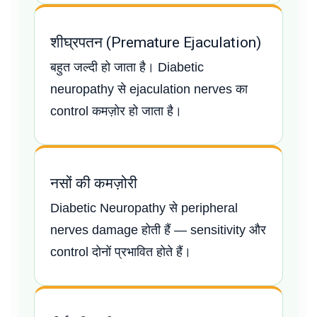
शीघ्रपतन (Premature Ejaculation)
बहुत जल्दी हो जाता है। Diabetic
neuropathy से ejaculation nerves का
control कमज़ोर हो जाता है।
नसों की कमज़ोरी
Diabetic Neuropathy से peripheral
nerves damage होती हैं — sensitivity और
control दोनों प्रभावित होते हैं।