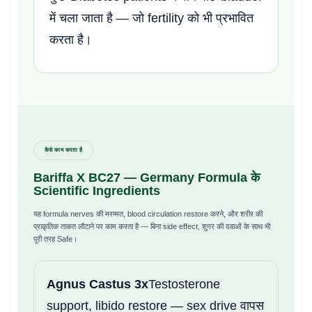
में चला जाता है — जो fertility को भी प्रभावित
करता है।
कैसे काम करता है
Bariffa X BC27 — Germany Formula के
Scientific Ingredients
यह formula nerves की मरम्मत, blood circulation restore करने, और शरीर की
प्राकृतिक ताकत लौटाने पर काम करता है — बिना side effect, शुगर की दवाओं के साथ भी
पूरी तरह Safe।
Agnus Castus 3x
Testosterone
support, libido restore — sex drive वापस