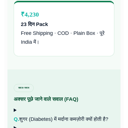
₹4,230
23 दिन Pack
Free Shipping · COD · Plain Box · पूरे
India में।
सवाल-जवाब
अक्सर पूछे जाने वाले सवाल (FAQ)
Q.
शुगर (Diabetes) में मर्दाना कमज़ोरी क्यों होती है?