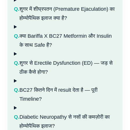
Q.
शुगर में शीघ्रपतन (Premature Ejaculation) का
होम्योपैथिक इलाज क्या है?
Q.
क्या Bariffa X BC27 Metformin और Insulin
के साथ Safe है?
Q.
शुगर से Erectile Dysfunction (ED) — जड़ से
ठीक कैसे होगा?
Q.
BC27 कितने दिन में result देता है — पूरी
Timeline?
Q.
Diabetic Neuropathy से नसों की कमज़ोरी का
होम्योपैथिक इलाज?