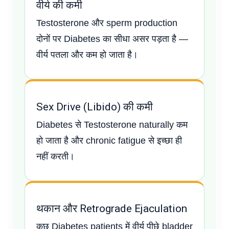
वीर्य की कमी
Testosterone और sperm production
दोनों पर Diabetes का सीधा असर पड़ता है —
वीर्य पतला और कम हो जाता है।
Sex Drive (Libido) की कमी
Diabetes से Testosterone naturally कम
हो जाता है और chronic fatigue से इच्छा ही
नहीं करती।
थकान और Retrograde Ejaculation
कुछ Diabetes patients में वीर्य पीछे bladder