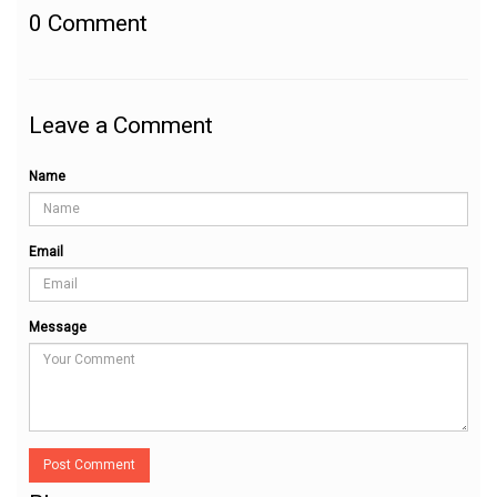
0
Comment
Leave a Comment
Name
Email
Message
Post Comment