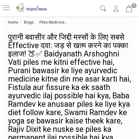
0
Home
Blogs
Piles Medicine
पुरानी बवासीर और जिद्दी मस्सों के लिए सबसे
पुरानी बवासीर और जिद्दी मस्सों के लिए सबसे
Effective दवा: जड़ से खत्म करने का पक्का
इलाज! 🍑✅ Baidyanath Arshoghni
Vati piles me kitni effective hai,
Purani bawasir ke liye ayurvedic
medicine kitne din me asar karti hai,
Fistula aur fissure ka ek saath
ayurvedic ilaj possible hai kya, Baba
Ramdev ke anusaar piles ke liye kya
diet follow kare, Swami Ramdev ke
yoga se bawasir kaise theek kare,
Rajiv Dixit ke nuske se piles ka
permanent ilaj possible hai kya