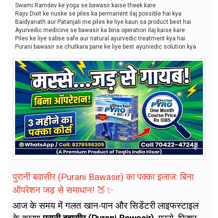
Swami Ramdev ke yoga se bawasir kaise theek kare
Rajiv Dixit ke nuske se piles ka permanent ilaj possible hai kya
Baidyanath aur Patanjali me piles ke liye kaun sa product best hai
Ayurvedic medicine se bawasir ka bina operation ilaj kaise kare
Piles ke liye sabse safe aur natural ayurvedic treatment kya hai
Purani bawasir se chutkara pane ke liye best ayurvedic solution kya
पुरानी बवासीर (Purani Bawasir) का पक्का इलाज: बिना
ऑपरेशन जड़ से समाधान! 🍑✨
आज के समय में गलत खान-पान और सिडेंटरी लाइफस्टाइल