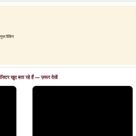
प्त पैकिंग
ॉक्टर खुद बता रहे हैं — ज़रूर देखें