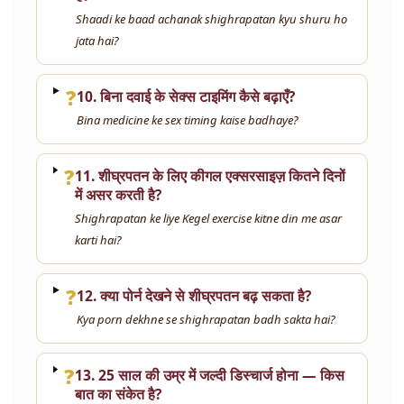
Shaadi ke baad achanak shighrapatan kyu shuru ho
jata hai?
❓
10. बिना दवाई के सेक्स टाइमिंग कैसे बढ़ाएँ?
Bina medicine ke sex timing kaise badhaye?
❓
11. शीघ्रपतन के लिए कीगल एक्सरसाइज़ कितने दिनों
में असर करती है?
Shighrapatan ke liye Kegel exercise kitne din me asar
karti hai?
❓
12. क्या पोर्न देखने से शीघ्रपतन बढ़ सकता है?
Kya porn dekhne se shighrapatan badh sakta hai?
❓
13. 25 साल की उम्र में जल्दी डिस्चार्ज होना — किस
बात का संकेत है?