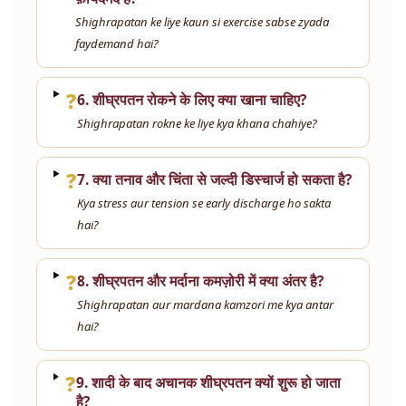
Shighrapatan ke liye kaun si exercise sabse zyada
faydemand hai?
❓
6. शीघ्रपतन रोकने के लिए क्या खाना चाहिए?
Shighrapatan rokne ke liye kya khana chahiye?
❓
7. क्या तनाव और चिंता से जल्दी डिस्चार्ज हो सकता है?
Kya stress aur tension se early discharge ho sakta
hai?
❓
8. शीघ्रपतन और मर्दाना कमज़ोरी में क्या अंतर है?
Shighrapatan aur mardana kamzori me kya antar
hai?
❓
9. शादी के बाद अचानक शीघ्रपतन क्यों शुरू हो जाता
है?