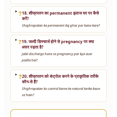
❓
18. शीघ्रपतन का permanent इलाज घर पर कैसे
करें?
Shighrapatan ka permanent ilaj ghar par kaise kare?
❓
19. जल्दी डिस्चार्ज होने से pregnancy पर क्या
असर पड़ता है?
Jaldi discharge hone se pregnancy par kya asar
padta hai?
❓
20. शीघ्रपतन को कंट्रोल करने के प्राकृतिक तरीके
कौन-से हैं?
Shighrapatan ko control karne ke natural tarike kaun
se hain?