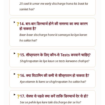
25 saal ki umar me early discharge hona kis baat ka
sanket hai?
❓
14. बार-बार डिस्चार्ज होने की समस्या का क्या कारण
हो सकता है?
Baar-baar discharge hone ki samasya ka kya karan
ho sakta hai?
❓
15. शीघ्रपतन के लिए कौन-से Tests करवाने चाहिए?
Shighrapatan ke liye kaun se tests karwane chahiye?
❓
16. क्या विटामिन की कमी से शीघ्रपतन हो सकता है?
Kya vitamin ki kami se shighrapatan ho sakta hai?
❓
17. सेक्स से पहले क्या करें ताकि डिस्चार्ज देर से हो?
Sex se pehle kya kare taki discharge der se ho?