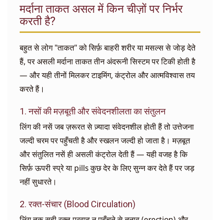
मर्दाना ताकत असल में किन चीज़ों पर निर्भर
करती है?
बहुत से लोग "ताकत" को सिर्फ़ बाहरी शरीर या मसल्स से जोड़ देते
हैं, पर असली मर्दाना ताकत तीन अंदरूनी सिस्टम पर टिकी होती है
— और यही तीनों मिलकर टाइमिंग, कंट्रोल और आत्मविश्वास तय
करते हैं।
1. नसों की मज़बूती और संवेदनशीलता का संतुलन
लिंग की नसें जब ज़रूरत से ज़्यादा संवेदनशील होती हैं तो उत्तेजना
जल्दी चरम पर पहुँचती है और स्खलन जल्दी हो जाता है। मज़बूत
और संतुलित नसें ही असली कंट्रोल देती हैं — यही वजह है कि
सिर्फ़ ऊपरी स्प्रे या pills कुछ देर के लिए सुन्न कर देते हैं पर जड़
नहीं सुधारते।
2. रक्त-संचार (Blood Circulation)
लिंग तक सही रक्त-प्रवाह न पहुँचने से तनाव (erection) और