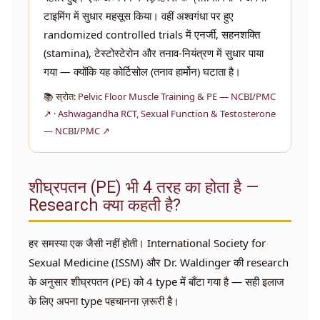
टाइमिंग में सुधार महसूस किया। वहीं अश्वगंधा पर हुए
randomized controlled trials में एनर्जी, सहनशक्ति
(stamina), टेस्टोस्टेरोन और तनाव-नियंत्रण में सुधार पाया
गया — क्योंकि यह कोर्टिसोल (तनाव हार्मोन) घटाता है।
📚 स्रोत:
Pelvic Floor Muscle Training & PE — NCBI/PMC
↗
·
Ashwagandha RCT, Sexual Function & Testosterone
— NCBI/PMC ↗
शीघ्रपतन (PE) भी 4 तरह का होता है —
Research क्या कहती है?
हर समस्या एक जैसी नहीं होती। International Society for
Sexual Medicine (ISSM) और Dr. Waldinger की research
के अनुसार शीघ्रपतन (PE) को 4 type में बाँटा गया है — सही इलाज
के लिए अपना type पहचानना ज़रूरी है।