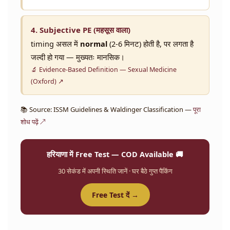
4. Subjective PE (महसूस वाला)
timing असल में
normal
(2-6 मिनट) होती है, पर लगता है
जल्दी हो गया — मुख्यतः मानसिक।
🔬 Evidence-Based Definition — Sexual Medicine
(Oxford) ↗
📚 Source: ISSM Guidelines & Waldinger Classification —
पूरा
शोध पढ़ें ↗
हरियाणा में Free Test — COD Available 🚚
30 सेकंड में अपनी स्थिति जानें · घर बैठे गुप्त पैकिंग
Free Test दें →