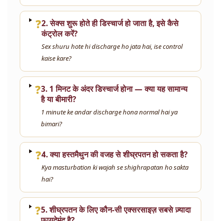
❓
2. सेक्स शुरू होते ही डिस्चार्ज हो जाता है, इसे कैसे
कंट्रोल करें?
Sex shuru hote hi discharge ho jata hai, ise control
kaise kare?
❓
3. 1 मिनट के अंदर डिस्चार्ज होना — क्या यह सामान्य
है या बीमारी?
1 minute ke andar discharge hona normal hai ya
bimari?
❓
4. क्या हस्तमैथुन की वजह से शीघ्रपतन हो सकता है?
Kya masturbation ki wajah se shighrapatan ho sakta
hai?
❓
5. शीघ्रपतन के लिए कौन-सी एक्सरसाइज़ सबसे ज़्यादा
फ़ायदेमंद है?