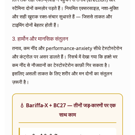
स्टैमिना दोनों कमज़ोर पड़ते हैं। नियमित एक्सरसाइज़, नशा-मुक्ति
और सही खुराक रक्त-संचार सुधारते हैं — जिससे ताकत और
टाइमिंग दोनों बेहतर होती हैं।
3. हार्मोन और मानसिक संतुलन
तनाव, कम नींद और performance-anxiety सीधे टेस्टोस्टेरोन
और कंट्रोल पर असर डालते हैं। रिसर्च में देखा गया कि हफ़्ते भर
कम नींद से नौजवानों का टेस्टोस्टेरोन काफ़ी गिर सकता है।
इसलिए असली ताकत के लिए शरीर और मन दोनों का संतुलन
ज़रूरी है।
💧 Bariffa-X + BC27 — तीनों जड़-कारणों पर एक
साथ काम