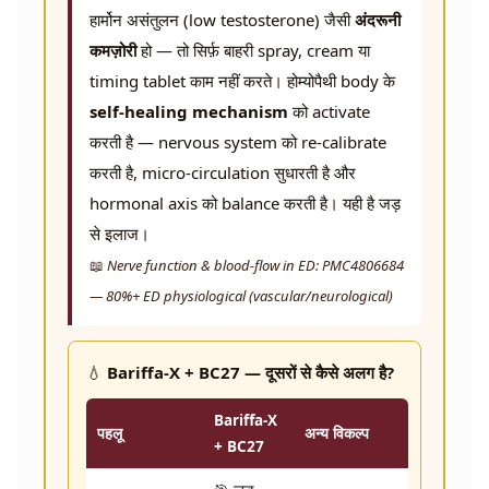
हार्मोन असंतुलन (low testosterone) जैसी
अंदरूनी
कमज़ोरी
हो — तो सिर्फ़ बाहरी spray, cream या
timing tablet काम नहीं करते। होम्योपैथी body के
self-healing mechanism
को activate
करती है — nervous system को re-calibrate
करती है, micro-circulation सुधारती है और
hormonal axis को balance करती है। यही है जड़
से इलाज।
📖
Nerve function & blood-flow in ED: PMC4806684
— 80%+ ED physiological (vascular/neurological)
💧
Bariffa-X + BC27 — दूसरों से कैसे अलग है?
Bariffa-X
पहलू
अन्य विकल्प
+ BC27