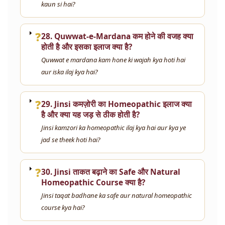
kaun si hai?
❓
28. Quwwat-e-Mardana कम होने की वजह क्या
होती है और इसका इलाज क्या है?
Quwwat e mardana kam hone ki wajah kya hoti hai
aur iska ilaj kya hai?
❓
29. Jinsi कमज़ोरी का Homeopathic इलाज क्या
है और क्या यह जड़ से ठीक होती है?
Jinsi kamzori ka homeopathic ilaj kya hai aur kya ye
jad se theek hoti hai?
❓
30. Jinsi ताकत बढ़ाने का Safe और Natural
Homeopathic Course क्या है?
Jinsi taqat badhane ka safe aur natural homeopathic
course kya hai?