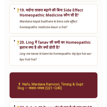
❓
19. मर्दाना ताकत बढ़ाने की बिना Side Effect
Homeopathic Medicine कौन सी है?
Mardana taqat badhane ki bina side effect
homeopathic medicine kaun si hai?
❓
20. Ling में Tanav की कमी का Homeopathic
इलाज क्या है और क्यों होती है?
Ling me tanav ki kami ka homeopathic ilaj kya hai aur
kyu hoti hai?
💊 Nafs, Mardana Kamzori, Timing & Gupt
Rog — सवाल-जवाब (Q21–Q40)