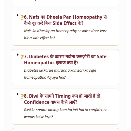
❓
6. Nafs का Dheela Pan Homeopathy से
कैसे दूर करें बिना Side Effect के?
Nafs ka dheelapan homeopathy se kaise door kare
bina side effect ke?
❓
7. Diabetes के कारण मर्दाना कमज़ोरी का Safe
Homeopathic इलाज क्या है?
Diabetes ke karan mardana kamzori ka safe
homeopathic ilaj kya hai?
❓
8. Biwi के सामने Timing कम हो जाती है तो
Confidence वापस कैसे लाएँ?
Biwi ke samne timing kam ho jati hai to confidence
wapas kaise laye?