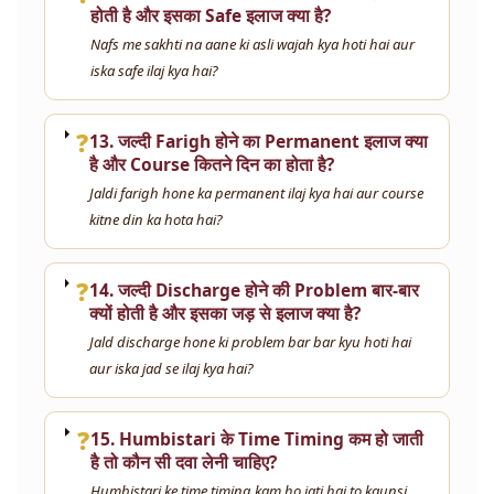
होती है और इसका Safe इलाज क्या है?
Nafs me sakhti na aane ki asli wajah kya hoti hai aur
iska safe ilaj kya hai?
❓
13. जल्दी Farigh होने का Permanent इलाज क्या
है और Course कितने दिन का होता है?
Jaldi farigh hone ka permanent ilaj kya hai aur course
kitne din ka hota hai?
❓
14. जल्दी Discharge होने की Problem बार-बार
क्यों होती है और इसका जड़ से इलाज क्या है?
Jald discharge hone ki problem bar bar kyu hoti hai
aur iska jad se ilaj kya hai?
❓
15. Humbistari के Time Timing कम हो जाती
है तो कौन सी दवा लेनी चाहिए?
Humbistari ke time timing kam ho jati hai to kaunsi