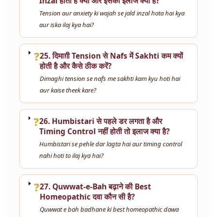
Inzal होता है क्या और इसका इलाज क्या है?
Tension aur anxiety ki wajah se jald inzal hota hai kya
aur iska ilaj kya hai?
❓
25. दिमाग़ी Tension से Nafs में Sakhti कम क्यों
होती है और कैसे ठीक करें?
Dimaghi tension se nafs me sakhti kam kyu hoti hai
aur kaise theek kare?
❓
26. Humbistari से पहले डर लगता है और
Timing Control नहीं होती तो इलाज क्या है?
Humbistari se pehle dar lagta hai aur timing control
nahi hoti to ilaj kya hai?
❓
27. Quwwat-e-Bah बढ़ाने की Best
Homeopathic दवा कौन सी है?
Quwwat e bah badhane ki best homeopathic dawa