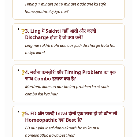
Timing 1 minute se 10 minute badhane ka safe
homeopathic ilaj kya hai?
❓
3. Ling में Sakhti नहीं आती और जल्दी
Discharge होता है तो क्या करें?
Ling me sakhti nahi aati aur jaldi discharge hota hai
to kya kare?
❓
4. मर्दाना कमज़ोरी और Timing Problem का एक
साथ Combo इलाज क्या है?
Mardana kamzori aur timing problem ka ek sath
combo ilaj kya hai?
❓
5. ED और जल्दी Inzal दोनों एक साथ हों तो कौन सी
Homeopathic दवा Best है?
ED aur jald inzal dono ek sath ho to kaunsi
homeopathic dawa best hai?