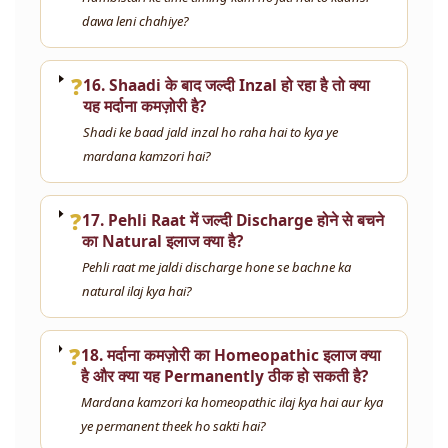
dawa leni chahiye?
❓
16. Shaadi के बाद जल्दी Inzal हो रहा है तो क्या
यह मर्दाना कमज़ोरी है?
Shadi ke baad jald inzal ho raha hai to kya ye
mardana kamzori hai?
❓
17. Pehli Raat में जल्दी Discharge होने से बचने
का Natural इलाज क्या है?
Pehli raat me jaldi discharge hone se bachne ka
natural ilaj kya hai?
❓
18. मर्दाना कमज़ोरी का Homeopathic इलाज क्या
है और क्या यह Permanently ठीक हो सकती है?
Mardana kamzori ka homeopathic ilaj kya hai aur kya
ye permanent theek ho sakti hai?