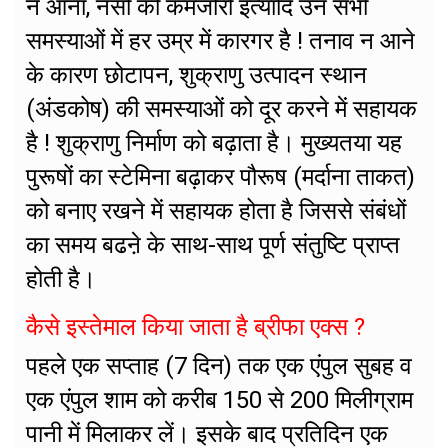
न आना, नसों की कमजोरी इत्यादि उन सभी
समस्याओं में हर उम्र में कारगर है ! तनाव न आने
के कारण छोटापन, शुक्राणु उत्पादन स्थान
(अंडकोष) की समस्याओं को दूर करने में सहायक
है ! शुक्राणु निर्माण को बढ़ाता है। मुख्यतया यह
पुरूषों का स्टेमिना बढ़ाकर पौरूष (मर्दाना ताकत)
को बनाए रखने में सहायक होता है जिससे संबंधों
का समय बढऩे के साथ-साथ पूर्ण संतुष्टि प्राप्त
होती है।
कैसे इस्तेमाल किया जाता है ब्रीफा एक्स ?
पहले एक सप्ताह (7 दिन) तक एक एंपुल सुबह व
एक एंपुल शाम को करीब 150 से 200 मिलीग्राम
पानी में मिलाकर लें। इसके बाद प्रतिदिन एक