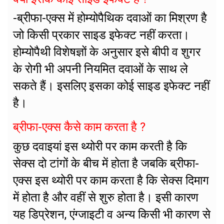
-ब्रीफा-एक्स में होम्योपैथिक दवाओं का मिश्रण है
जो किसी प्रकार साइड इफेक्ट नहीं करता।
होम्योपैथी विशेषज्ञों के अनुसार इसे बीपी व शुगर
के रोगी भी अपनी नियमित दवाओं के साथ ले
सकते हैं। इसलिए इसका कोई साइड इफेक्ट नहीं
है।
ब्रीफा-एक्स कैसे काम करता है ?
कुछ दवाइयां इस थ्योरी पर काम करती है कि
सेक्स दो टांगों के बीच में होता है जबकि ब्रीफा-
एक्स इस थ्योरी पर काम करता है कि सेक्स दिमाग
में होता है और वहीं से शुरु होता है। इसी कारण
यह डिप्रेशन, एंग्जाइटी व अन्य किसी भी कारण से