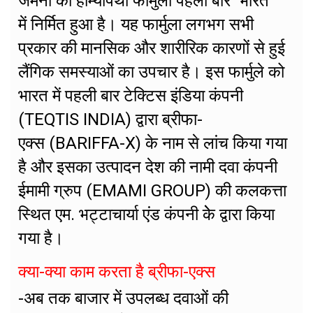
जर्मनी का होम्योपैथी फार्मुला पहली बार भारत
में निर्मित हुआ है। यह फार्मुला लगभग सभी
प्रकार की मानसिक और शारीरिक कारणों से हुई
लैंगिक समस्याओं का उपचार है। इस फार्मुले को
भारत में पहली बार टेक्टिस इंडिया कंपनी
(TEQTIS INDIA) द्वारा ब्रीफा-
एक्स (BARIFFA-X) के नाम से लांच किया गया
है और इसका उत्पादन देश की नामी दवा कंपनी
ईमामी ग्रुप (EMAMI GROUP) की कलकत्ता
स्थित एम. भट्टाचार्या एंड कंपनी केे द्वारा किया
गया है।
क्या-क्या काम करता है ब्रीफा-एक्स
-अब तक बाजार में उपलब्ध दवाओं की