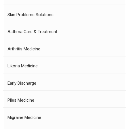
Skin Problems Solutions
Asthma Care & Treatment
Arthritis Medicine
Likoria Medicine
Early Discharge
Piles Medicine
Migraine Medicine