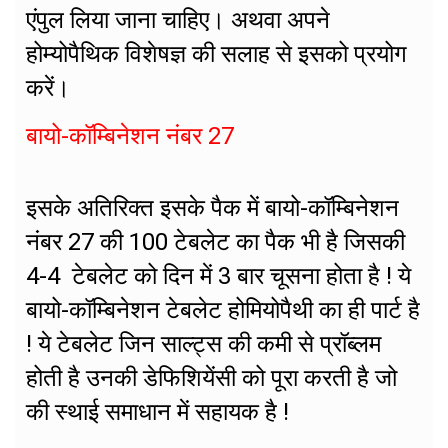
एंपुल लिया जाना चाहिए। अथवा अपने
होम्योपैथिक विशेषज्ञ की सलाह से इसको प्रयोग
करें।
बायो-कॉम्बिनेशन नंबर 27
इसके अतिरिक्त इसके पैक में बायो-कॉम्बिनेशन
नंबर 27 की 100 टेबलेट का पैक भी है जिसकी
4-4 टेबलेट को दिन में 3 बार चूसना होता है ! ये
बायो-कॉम्बिनेशन टेबलेट होमियोपैथी का ही पार्ट है
! ये टेबलेट जिन साल्ट्स की कमी से प्रॉब्लम
होती है उनकी डेफिशियेंसी को पूरा करती है जो
की स्थाई समाधान में सहायक है !