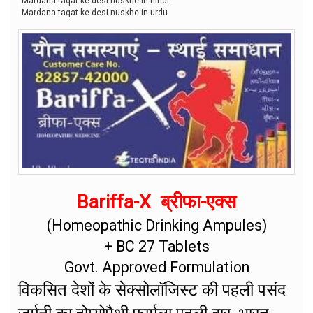
Mardana taqat ke desi nuskhe in hindi
Mardana taqat ke desi nuskhe in urdu
Bariffa-X ब्रीफा-एक्स
(Homeopathic Drinking Ampules)
+ BC 27 Tablets
Govt. Approved Formulation
विकसित देशों के सेक्सोलॉजिस्ट की पहली पसंद