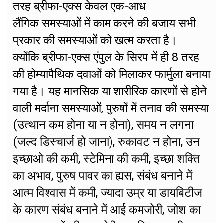
तरह ब्रीफा-एक्स केवल एक-आध
लैंगिक समस्याओं में काम करने की बजाय सभी
प्रकार की समस्याओं को खत्म करता है।
क्योंकि ब्रीफा-एक्स एंपुल के सिरप में ही 8 तरह
की होम्यापैथिक दवाओं को मिलाकर फार्मुला बनाया
गया है। यह मानसिक या शारीरिक कारणों से होने
वाली मर्दाना समस्याओं, पुरुषों में तनाव की समस्या
(उत्थान कम होना या न होना), समय न लगना
(जल्द डिस्चार्ज हो जाना), रुकावट न होना, उन
इच्छाओ की कमी, स्टेमिना की कमी, इच्छा शक्ति
का अभाव, पुरुष पावर का ह्यस, संबंध बनाने में
आत्म विश्वास में कमी, ज्यादा उम्र या डायबिटीज
के कारण संबंध बनाने में आई कमजोरी, जोश का