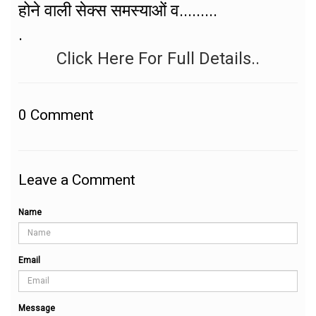
होने वाली सेक्स समस्याओं व.........
.
Click Here For Full Details..
0
Comment
Leave a Comment
Name
Email
Message