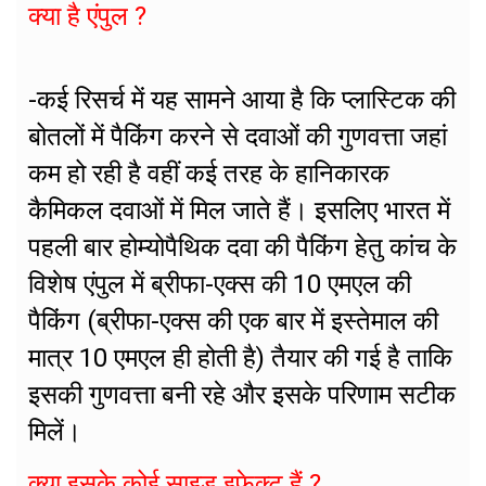
क्या है एंपुल ?
-कई रिसर्च में यह सामने आया है कि प्लास्टिक की
बोतलों में पैकिंग करने से दवाओं की गुणवत्ता जहां
कम हो रही है वहीं कई तरह के हानिकारक
कैमिकल दवाओं में मिल जाते हैं। इसलिए भारत में
पहली बार होम्योपैथिक दवा की पैकिंग हेतु कांच के
विशेष एंपुल में ब्रीफा-एक्स की 10 एमएल की
पैकिंग (ब्रीफा-एक्स की एक बार में इस्तेमाल की
मात्र 10 एमएल ही होती है) तैयार की गई है ताकि
इसकी गुणवत्ता बनी रहे और इसके परिणाम सटीक
मिलें।
क्या इसके कोई साइड इफेक्ट हैं ?