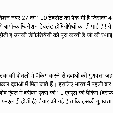
बिनेशन नंबर 27 की 100 टेबलेट का पैक भी है जिसकी 4
े बायो-कॉम्बिनेशन टेबलेट होमियोपैथी का ही पार्ट है ! ये
होती है उनकी डेफिशियेंसी को पूरा करती है जो की स्थाई
्टिक की बोतलों में पैकिंग करने से दवाओं की गुणवत्ता जह
िकल दवाओं में मिल जाते हैं। इसलिए भारत में पहली बार
िशेष एंपुल में ब्रीफा-एक्स की 10 एमएल की पैकिंग (ब्रीफ
0 एमएल ही होती है) तैयार की गई है ताकि इसकी गुणवत्ता