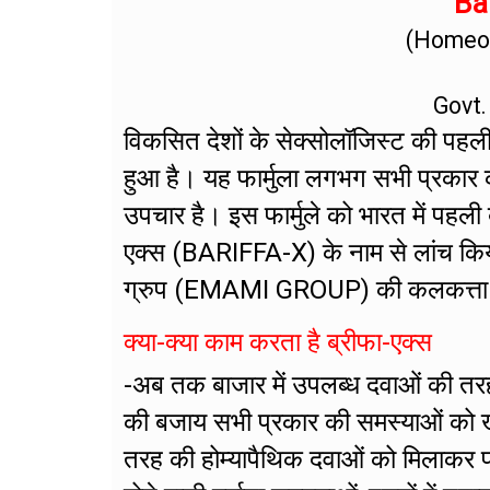
Bar
(Homeop
Govt.
विकसित देशों के सेक्सोलॉजिस्ट की पहली प
हुआ है। यह फार्मुला लगभग सभी प्रकार 
उपचार है। इस फार्मुले को भारत में पहली
एक्स (BARIFFA-X) के नाम से लांच किय
ग्रुप (EMAMI GROUP) की कलकत्ता स्थित 
क्या-क्या काम करता है ब्रीफा-एक्स
-अब तक बाजार में उपलब्ध दवाओं की तर
की बजाय सभी प्रकार की समस्याओं को खत्म
तरह की होम्यापैथिक दवाओं को मिलाकर फा