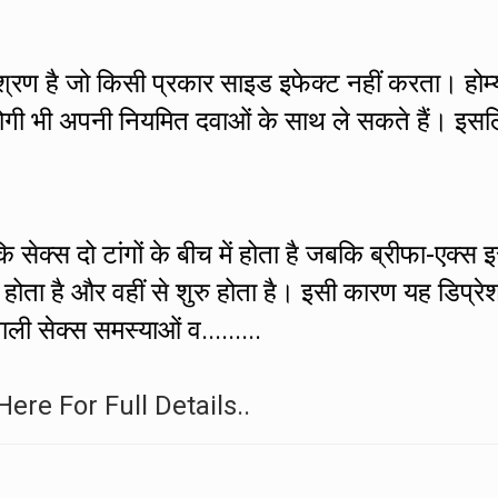
मिश्रण है जो किसी प्रकार साइड इफेक्ट नहीं करता। होम्
े रोगी भी अपनी नियमित दवाओं के साथ ले सकते हैं। इस
 सेक्स दो टांगों के बीच में होता है जबकि ब्रीफा-एक्स 
ं होता है और वहीं से शुरु होता है। इसी कारण यह डिप्रे
ाली सेक्स समस्याओं व.........
Here For Full Details..