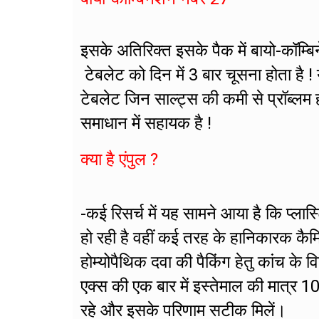
इसके अतिरिक्त इसके पैक में बायो-कॉम्
टेबलेट को दिन में 3 बार चूसना होता है ! य
टेबलेट जिन साल्ट्स की कमी से प्रॉब्लम 
समाधान में सहायक है !
क्या है एंपुल ?
-कई रिसर्च में यह सामने आया है कि प्लास
हो रही है वहीं कई तरह के हानिकारक कैम
होम्योपैथिक दवा की पैकिंग हेतु कांच के व
एक्स की एक बार में इस्तेमाल की मात्र 1
रहे और इसके परिणाम सटीक मिलें।