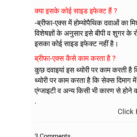
क्या इसके कोई साइड इफेक्ट हैं ?
-ब्रीफा-एक्स में होम्योपैथिक दवाओं का 
विशेषज्ञों के अनुसार इसे बीपी व शुगर क
इसका कोई साइड इफेक्ट नहीं है।
ब्रीफा-एक्स कैसे काम करता है ?
कुछ दवाइयां इस थ्योरी पर काम करती है कि
थ्योरी पर काम करता है कि सेक्स दिमाग मे
एंग्जाइटी व अन्य किसी भी कारण से होने व
.
Click 
3
Comments