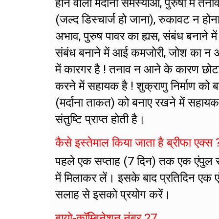
होने वाली मर्दाना समस्याओं, पुरुषों मे
(जल्द डिस्चार्ज हो जाना), रुकावट न होन
अभाव, पुरुष पावर का ह्यस, संबंध बनाने मे
संबंध बनाने में आई कमजोरी, जोश का न आ
में कारगर है ! तनाव न आने के कारण छोट
करने में सहायक है ! शुक्राणु निर्माण को 
(मर्दाना ताकत) को बनाए रखने में सहायक 
संतुष्टि प्राप्त होती है।
कैसे इस्तेमाल किया जाता है ब्रीफा एक्स 
पहले एक सप्ताह (7 दिन) तक एक एंपुल 
में मिलाकर लें। इसके बाद प्रतिदिन एक 
सलाह से इसको प्रयोग करें।
बायो-कॉम्बिनेशन नंबर 27