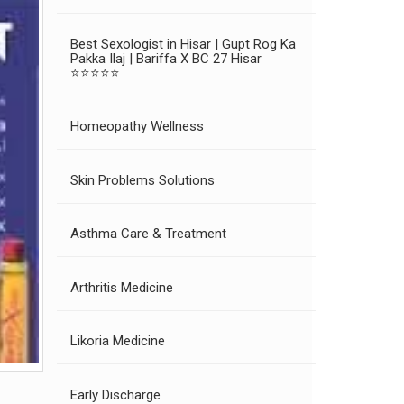
Best Sexologist in Hisar | Gupt Rog Ka
Pakka Ilaj | Bariffa X BC 27 Hisar
⭐⭐⭐⭐⭐
Homeopathy Wellness
Skin Problems Solutions
Asthma Care & Treatment
Arthritis Medicine
Likoria Medicine
Early Discharge