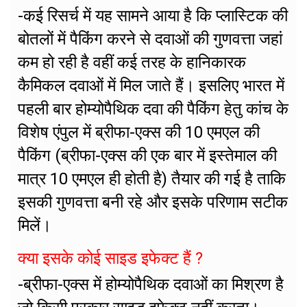
-कई रिसर्च में यह सामने आया है कि प्लास्टिक की
बोतलों में पैकिंग करने से दवाओं की गुणवत्ता जहां
कम हो रही है वहीं कई तरह के हानिकारक
कैमिकल दवाओं में मिल जाते हैं। इसलिए भारत में
पहली बार होम्योपैथिक दवा की पैकिंग हेतु कांच के
विशेष एंपुल में ब्रीफा-एक्स की 10 एमएल की
पैकिंग (ब्रीफा-एक्स की एक बार में इस्तेमाल की
मात्र 10 एमएल ही होती है) तैयार की गई है ताकि
इसकी गुणवत्ता बनी रहे और इसके परिणाम सटीक
मिलें।
क्या इसके कोई साइड इफेक्ट हैं ?
-ब्रीफा-एक्स में होम्योपैथिक दवाओं का मिश्रण है