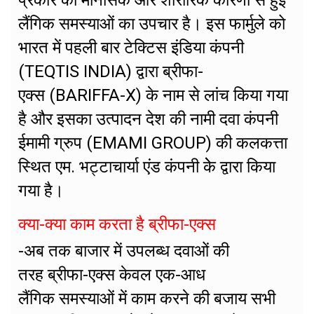
लैंगिक समस्याओं का उपचार है। इस फार्मुले को
भारत में पहली बार टेक्टिस इंडिया कंपनी
(TEQTIS INDIA) द्वारा ब्रीफा-
एक्स (BARIFFA-X) के नाम से लांच किया गया
है और इसका उत्पादन देश की नामी दवा कंपनी
ईमामी ग्रुप (EMAMI GROUP) की कलकत्ता
स्थित एम. भट्टाचार्या एंड कंपनी केे द्वारा किया
गया है।
क्या-क्या काम करता है ब्रीफा-एक्स
-अब तक बाजार में उपलब्ध दवाओं की
तरह ब्रीफा-एक्स केवल एक-आध
लैंगिक समस्याओं में काम करने की बजाय सभी