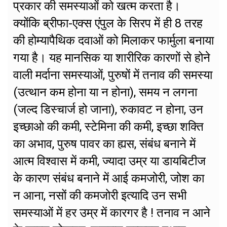
प्रकार की समस्याओं को खत्म करता है।
क्योंकि ब्रीफा-एक्स एंपुल के सिरप में ही 8 तरह
की होम्यापैथिक दवाओं को मिलाकर फार्मुला बनाया
गया है। यह मानसिक या शारीरिक कारणों से होने
वाली मर्दाना समस्याओं, पुरुषों में तनाव की समस्या
(उत्थान कम होना या न होना), समय न लगना
(जल्द डिस्चार्ज हो जाना), रुकावट न होना, उन
इच्छाओ की कमी, स्टेमिना की कमी, इच्छा शक्ति
का अभाव, पुरुष पावर का ह्यस, संबंध बनाने में
आत्म विश्वास में कमी, ज्यादा उम्र या डायबिटीज
के कारण संबंध बनाने में आई कमजोरी, जोश का
न आना, नसों की कमजोरी इत्यादि उन सभी
समस्याओं में हर उम्र में कारगर है ! तनाव न आने