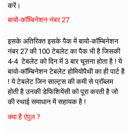
करें।
बायो-कॉम्बिनेशन नंबर 27
इसके अतिरिक्त इसके पैक में बायो-कॉम्बिनेशन
नंबर 27 की 100 टेबलेट का पैक भी है जिसकी
4-4 टेबलेट को दिन में 3 बार चूसना होता है ! ये
बायो-कॉम्बिनेशन टेबलेट होमियोपैथी का ही पार्ट है
! ये टेबलेट जिन साल्ट्स की कमी से प्रॉब्लम
होती है उनकी डेफिशियेंसी को पूरा करती है जो
की स्थाई समाधान में सहायक है !
क्या है एंपुल ?