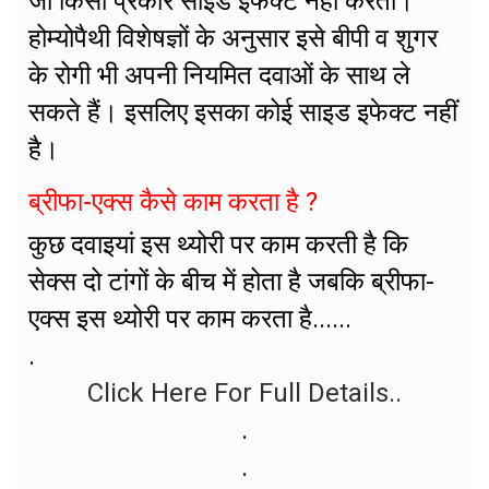
जो किसी प्रकार साइड इफेक्ट नहीं करता।
होम्योपैथी विशेषज्ञों के अनुसार इसे बीपी व शुगर
के रोगी भी अपनी नियमित दवाओं के साथ ले
सकते हैं। इसलिए इसका कोई साइड इफेक्ट नहीं
है।
ब्रीफा-एक्स कैसे काम करता है ?
कुछ दवाइयां इस थ्योरी पर काम करती है कि
सेक्स दो टांगों के बीच में होता है जबकि ब्रीफा-
एक्स इस थ्योरी पर काम करता है......
.
Click Here For Full Details..
.
.