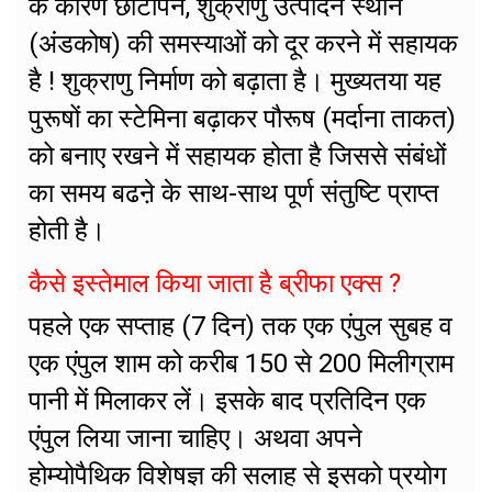
के कारण छोटापन, शुक्राणु उत्पादन स्थान
(अंडकोष) की समस्याओं को दूर करने में सहायक
है ! शुक्राणु निर्माण को बढ़ाता है। मुख्यतया यह
पुरूषों का स्टेमिना बढ़ाकर पौरूष (मर्दाना ताकत)
को बनाए रखने में सहायक होता है जिससे संबंधों
का समय बढऩे के साथ-साथ पूर्ण संतुष्टि प्राप्त
होती है।
कैसे इस्तेमाल किया जाता है ब्रीफा एक्स ?
पहले एक सप्ताह (7 दिन) तक एक एंपुल सुबह व
एक एंपुल शाम को करीब 150 से 200 मिलीग्राम
पानी में मिलाकर लें। इसके बाद प्रतिदिन एक
एंपुल लिया जाना चाहिए। अथवा अपने
होम्योपैथिक विशेषज्ञ की सलाह से इसको प्रयोग