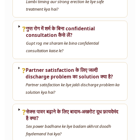
Lambi timing aur strong erection ke liye safe
treatment kya hai?
❓
गुप्त रोग में शर्म के बिना confidential
consultation कैसे लें?
Gupt rog me sharam ke bina confidential
consultation kaise le?
❓
Partner satisfaction के लिए जल्दी
discharge problem का solution क्या है?
Partner satisfaction ke liye jaldi discharge problem ka
solution kya hai?
❓
सेक्स पावर बढ़ाने के लिए बादाम-अखरोट दूध फ़ायदेमंद
है क्या?
Sex power badhane ke liye badam akhrot doodh
faydemand hai kya?