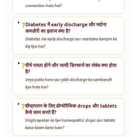
connection hota hai?
❓
Diabetes में early discharge और मर्दाना
कमज़ोरी का इलाज क्या है?
Diabetes me early discharge aur mardana kamjori ka
ilaj kya hai?
❓
वीर्य पतला होने और जल्दी डिस्चार्ज का संबंध क्या होता
है?
Virya patla hone aur jaldi discharge ka sambandh
kya hota hai?
❓
शीघ्रपतन के लिए होम्योपैथिक drops और tablets
कैसे काम करते हैं?
Shighrapatan ke liye homeopathic drops aur tablets
kaise kaam karte hain?