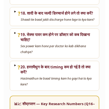
❓
18. शादी के बाद जल्दी डिस्चार्ज होने लगे तो क्या करें?
Shaadi ke baad jaldi discharge hone lage to kya kare?
❓
19. सेक्स पावर कम होने पर डॉक्टर को कब दिखाना
चाहिए?
Sex power kam hone par doctor ko kab dikhana
chahiye?
❓
20. हस्तमैथुन के बाद timing कम हो गई है तो क्या
करें?
Hastmaithun ke baad timing kam ho gayi hai to kya
kare?
📊📈 शीघ्रपतन — Key Research Numbers (Q16–