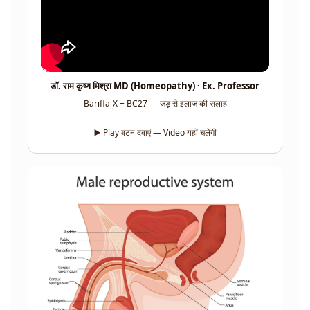
डॉ. राम कृष्ण मिश्रा MD (Homeopathy) · Ex. Professor
Bariffa-X + BC27 — जड़ से इलाज की सलाह
▶️ Play बटन दबाएं — Video यहीं चलेगी