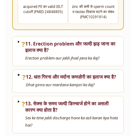
acquired PE का valid IELT
zinc की कमी से sperm count
cutoff (PMID 24848805)
व testes-विकास घटने का संबंध
(PMC10291914)
❓
11. Erection problem और जल्दी झड़ जाना का
इलाज क्या है?
Erection problem aur jaldi jhad jana ka ilaj?
❓
12. धात गिरना और मर्दाना कमज़ोरी का इलाज क्या है?
Dhat girna aur mardana kamjori ka ilaj?
❓
13. सेक्स के समय जल्दी डिस्चार्ज होने का असली
कारण क्या होता है?
Sex ke time jaldi discharge hone ka asli karan kya hota
hai?