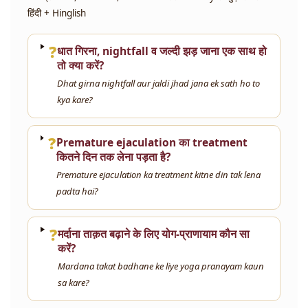
हिंदी + Hinglish
❓
धात गिरना, nightfall व जल्दी झड़ जाना एक साथ हो
तो क्या करें?
Dhat girna nightfall aur jaldi jhad jana ek sath ho to
kya kare?
❓
Premature ejaculation का treatment
कितने दिन तक लेना पड़ता है?
Premature ejaculation ka treatment kitne din tak lena
padta hai?
❓
मर्दाना ताक़त बढ़ाने के लिए योग-प्राणायाम कौन सा
करें?
Mardana takat badhane ke liye yoga pranayam kaun
sa kare?