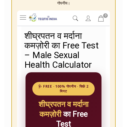
गोपनीय।