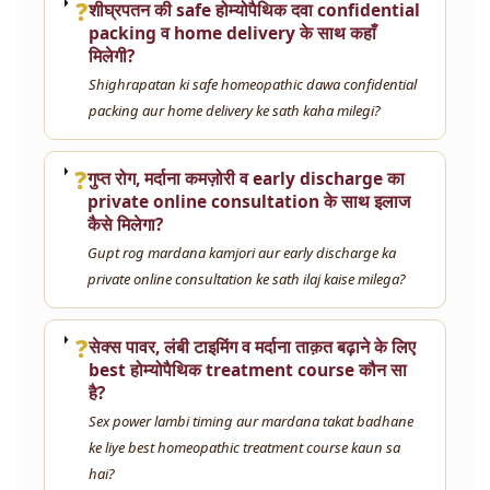
❓
शीघ्रपतन की safe होम्योपैथिक दवा confidential
packing व home delivery के साथ कहाँ
मिलेगी?
Shighrapatan ki safe homeopathic dawa confidential
packing aur home delivery ke sath kaha milegi?
❓
गुप्त रोग, मर्दाना कमज़ोरी व early discharge का
private online consultation के साथ इलाज
कैसे मिलेगा?
Gupt rog mardana kamjori aur early discharge ka
private online consultation ke sath ilaj kaise milega?
❓
सेक्स पावर, लंबी टाइमिंग व मर्दाना ताक़त बढ़ाने के लिए
best होम्योपैथिक treatment course कौन सा
है?
Sex power lambi timing aur mardana takat badhane
ke liye best homeopathic treatment course kaun sa
hai?