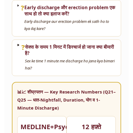
❓
Early discharge और erection problem एक
साथ हो तो क्या इलाज करें?
Early discharge aur erection problem ek sath ho to
kya ilaj kare?
❓
सेक्स के समय 1 मिनट में डिस्चार्ज हो जाना क्या बीमारी
है?
Sex ke time 1 minute me discharge ho jana kya bimari
hai?
📊📈 शीघ्रपतन — Key Research Numbers (Q21–
Q25 — धात-Nightfall, Duration, योग व 1-
Minute Discharge)
MEDLINE+PsycINFO
12 हफ़्ते