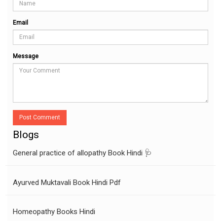
Email
Message
Post Comment
Blogs
General practice of allopathy Book Hindi 🩺
Ayurved Muktavali Book Hindi Pdf
Homeopathy Books Hindi