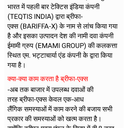
भारत में पहली बार टेक्टिस इंडिया कंपनी
(TEQTIS INDIA) द्वारा ब्रीफा-
एक्स (BARIFFA-X) के नाम से लांच किया गया
है और इसका उत्पादन देश की नामी दवा कंपनी
ईमामी ग्रुप (EMAMI GROUP) की कलकत्ता
स्थित एम. भट्टाचार्या एंड कंपनी केे द्वारा किया
गया है।
क्या-क्या काम करता है ब्रीफा-एक्स
-अब तक बाजार में उपलब्ध दवाओं की
तरह ब्रीफा-एक्स केवल एक-आध
लैंगिक समस्याओं में काम करने की बजाय सभी
प्रकार की समस्याओं को खत्म करता है।