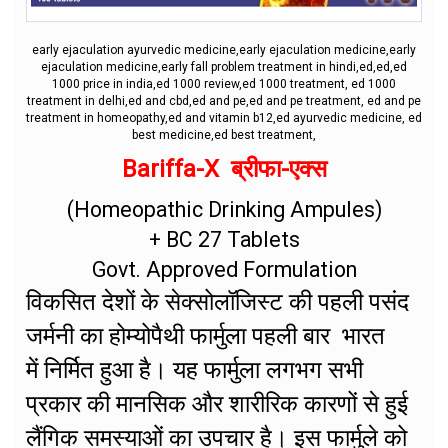
early ejaculation ayurvedic medicine,early ejaculation medicine,early
ejaculation medicine,early fall problem treatment in hindi,ed,ed,ed
1000 price in india,ed 1000 review,ed 1000 treatment, ed 1000
treatment in delhi,ed and cbd,ed and pe,ed and pe treatment, ed and pe
treatment in homeopathy,ed and vitamin b12,ed ayurvedic medicine, ed
best medicine,ed best treatment,
Bariffa-X ब्रीफा-एक्स
(Homeopathic Drinking Ampules)
+ BC 27 Tablets
Govt. Approved Formulation
विकसित देशों के सेक्सोलॉजिस्ट की पहली पसंद
जर्मनी का होम्योपैथी फार्मुला पहली बार भारत
में निर्मित हुआ है। यह फार्मुला लगभग सभी
प्रकार की मानसिक और शारीरिक कारणों से हुई
लैंगिक समस्याओं का उपचार है। इस फार्मुले को