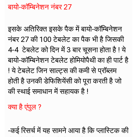
बायो-कॉम्बिनेशन नंबर 27
इसके अतिरिक्त इसके पैक में बायो-कॉम्बिनेशन
नंबर 27 की 100 टेबलेट का पैक भी है जिसकी
4-4 टेबलेट को दिन में 3 बार चूसना होता है ! ये
बायो-कॉम्बिनेशन टेबलेट होमियोपैथी का ही पार्ट है
! ये टेबलेट जिन साल्ट्स की कमी से प्रॉब्लम
होती है उनकी डेफिशियेंसी को पूरा करती है जो
की स्थाई समाधान में सहायक है !
क्या है एंपुल ?
-कई रिसर्च में यह सामने आया है कि प्लास्टिक की