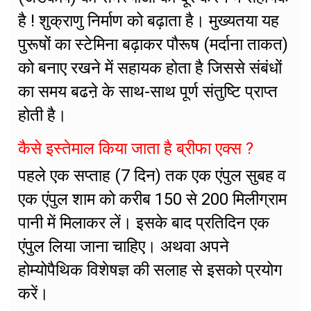
है ! शुक्राणु निर्माण को बढ़ाता है। मुख्यतया यह
पुरूषों का स्टेमिना बढ़ाकर पौरूष (मर्दाना ताकत)
को बनाए रखने में सहायक होता है जिससे संबंधों
का समय बढऩे के साथ-साथ पूर्ण संतुष्टि प्राप्त
होती है।
कैसे इस्तेमाल किया जाता है ब्रीफा एक्स ?
पहले एक सप्ताह (7 दिन) तक एक एंपुल सुबह व
एक एंपुल शाम को करीब 150 से 200 मिलीग्राम
पानी में मिलाकर लें। इसके बाद प्रतिदिन एक
एंपुल लिया जाना चाहिए। अथवा अपने
होम्योपैथिक विशेषज्ञ की सलाह से इसको प्रयोग
करें।