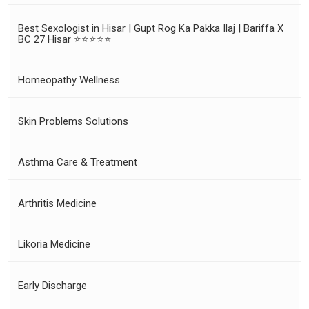
Best Sexologist in Hisar | Gupt Rog Ka Pakka Ilaj | Bariffa X
BC 27 Hisar ⭐⭐⭐⭐⭐
Homeopathy Wellness
Skin Problems Solutions
Asthma Care & Treatment
Arthritis Medicine
Likoria Medicine
Early Discharge