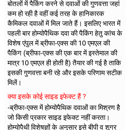
बोतलों में पैकिंग करने से दवाओं की गुणवत्ता जहां
कम हो रही है वहीं कई तरह के हानिकारक
कैमिकल दवाओं में मिल जाते हैं। इसलिए भारत में
पहली बार होम्योपैथिक दवा की पैकिंग हेतु कांच के
विशेष एंपुल में ब्रीफा-एक्स की 10 एमएल की
पैकिंग (ब्रीफा-एक्स की एक बार में इस्तेमाल की
मात्र 10 एमएल ही होती है) तैयार की गई है ताकि
इसकी गुणवत्ता बनी रहे और इसके परिणाम सटीक
मिलें।
क्या इसके कोई साइड इफेक्ट हैं ?
-ब्रीफा-एक्स में होम्योपैथिक दवाओं का मिश्रण है
जो किसी प्रकार साइड इफेक्ट नहीं करता।
होम्योपैथी विशेषज्ञों के अनुसार इसे बीपी व शुगर