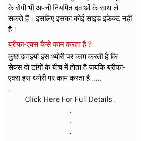
के रोगी भी अपनी नियमित दवाओं के साथ ले
सकते हैं। इसलिए इसका कोई साइड इफेक्ट नहीं
है।
ब्रीफा-एक्स कैसे काम करता है ?
कुछ दवाइयां इस थ्योरी पर काम करती है कि
सेक्स दो टांगों के बीच में होता है जबकि ब्रीफा-
एक्स इस थ्योरी पर काम करता है......
.
Click Here For Full Details..
.
.
.