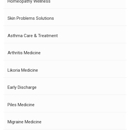
Homeopathy Wellness
Skin Problems Solutions
Asthma Care & Treatment
Arthritis Medicine
Likoria Medicine
Early Discharge
Piles Medicine
Migraine Medicine